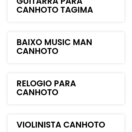
GUITARRA PARA
CANHOTO TAGIMA
BAIXO MUSIC MAN
CANHOTO
RELOGIO PARA
CANHOTO
VIOLINISTA CANHOTO