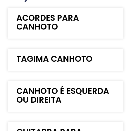
ACORDES PARA
CANHOTO
TAGIMA CANHOTO
CANHOTO É ESQUERDA
OU DIREITA