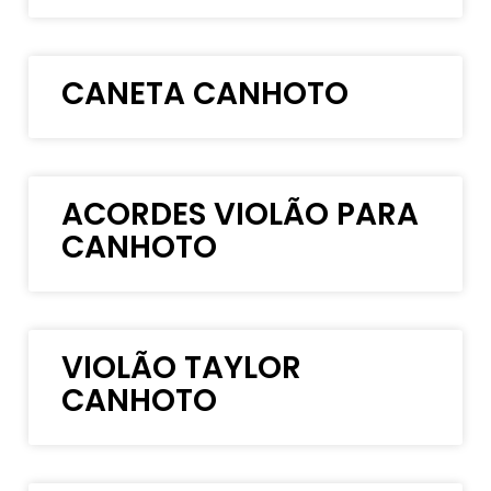
CANETA CANHOTO
ACORDES VIOLÃO PARA
CANHOTO
VIOLÃO TAYLOR
CANHOTO