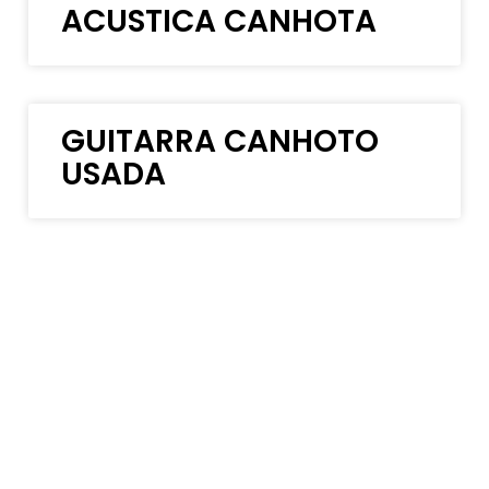
ACUSTICA CANHOTA
GUITARRA CANHOTO
USADA
GUITARRA GOLDEN
CANHOTA
RELOGIO PARA
CANHOTO