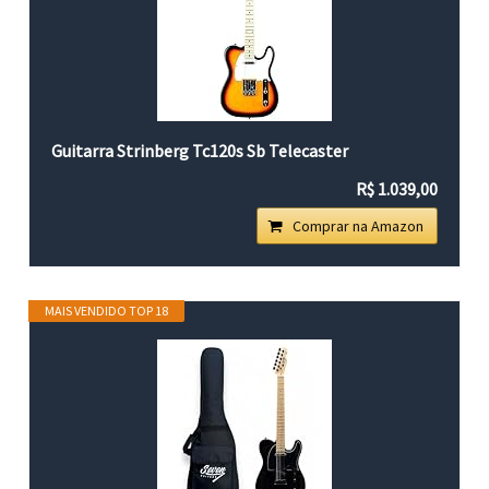
Guitarra Strinberg Tc120s Sb Telecaster
R$ 1.039,00
Comprar na Amazon
MAIS VENDIDO TOP 18