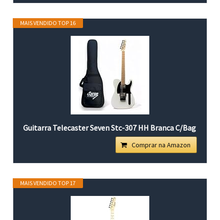
MAIS VENDIDO TOP 16
Guitarra Telecaster Seven Stc-307 HH Branca C/Bag
Comprar na Amazon
MAIS VENDIDO TOP 17