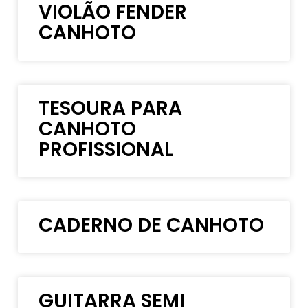
VIOLÃO FENDER
CANHOTO
TESOURA PARA
CANHOTO
PROFISSIONAL
CADERNO DE CANHOTO
GUITARRA SEMI