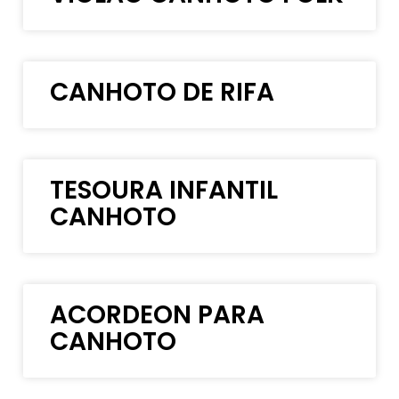
CANHOTO DE RIFA
TESOURA INFANTIL
CANHOTO
ACORDEON PARA
CANHOTO