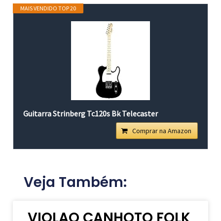
MAIS VENDIDO TOP 20
Guitarra Strinberg Tc120s Bk Telecaster
Comprar na Amazon
Veja Também:
VIOLAO CANHOTO FOLK