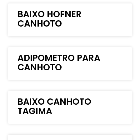
BAIXO HOFNER
CANHOTO
ADIPOMETRO PARA
CANHOTO
BAIXO CANHOTO
TAGIMA