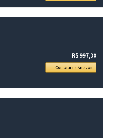
R$ 997,00
Comprar na Amazon