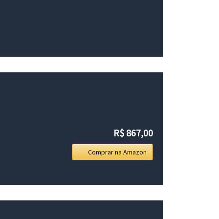
R$ 867,00
Comprar na Amazon