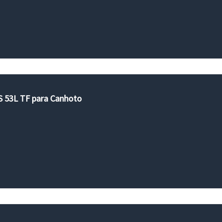
AS 53L TF para Canhoto