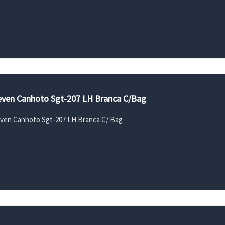
Seven Canhoto Sgt-207 LH Branca C/Bag
even Canhoto Sgt-207 LH Branca C/ Bag