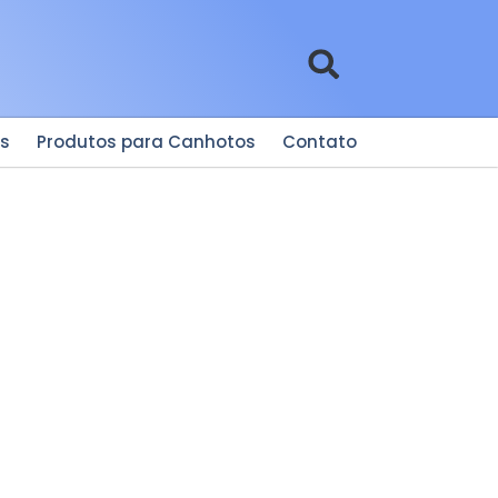
es
Produtos para Canhotos
Contato