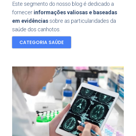
Este segmento do nosso blog é dedicado a
fornecer
informações valiosas e baseadas
em evidências
sobre as particularidades da
saúde dos canhotos.
CATEGORIA SAÚDE