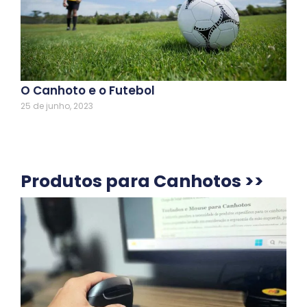
O Canhoto e o Futebol
25 de junho, 2023
Produtos para Canhotos >>