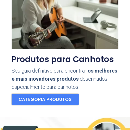
Produtos para Canhotos
Seu guia definitivo para encontrar
os melhores
e mais inovadores produtos
desenhados
especialmente para canhotos.
CATEGORIA PRODUTOS