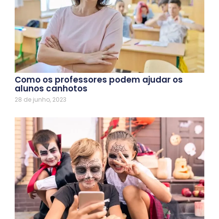
Como os professores podem ajudar os
alunos canhotos
28 de junho, 2023