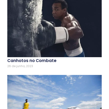
Canhotos no Combate
26 de junho, 2023