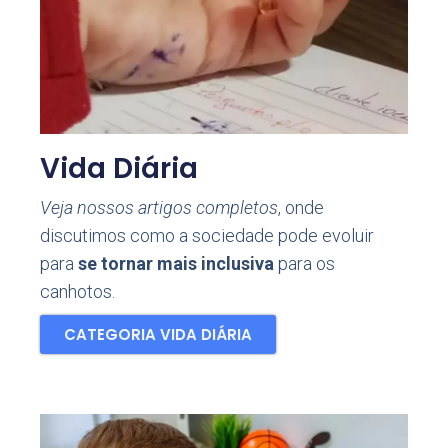
Vida Diária
Veja nossos artigos completos
, onde
discutimos como a sociedade pode evoluir
para
se tornar mais inclusiva
para os
canhotos.
CATEGORIA VIDA DIÁRIA