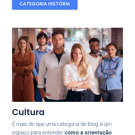
CATEGORIA HISTÓRIA
Cultura
É mais do que uma categoria de blog; é um
espaço para entender
como a orientação