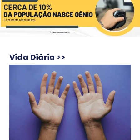
Vida Diária >>