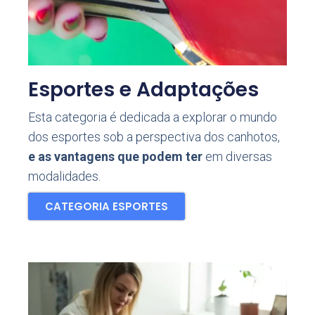
Esportes e Adaptações
Esta categoria é dedicada a explorar o mundo
dos esportes sob a perspectiva dos canhotos,
e as vantagens que podem ter
em diversas
modalidades.
CATEGORIA ESPORTES