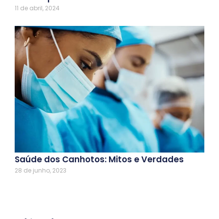
11 de abril, 2024
Saúde dos Canhotos: Mitos e Verdades
28 de junho, 2023