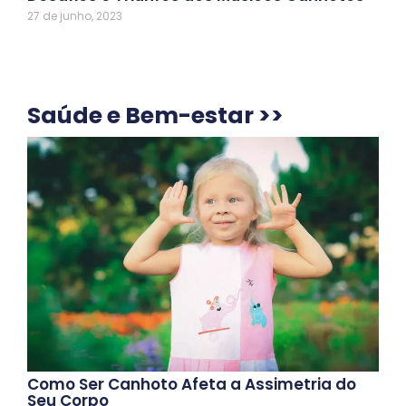
27 de junho, 2023
Saúde e Bem-estar >>
Como Ser Canhoto Afeta a Assimetria do
Seu Corpo