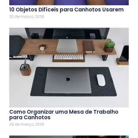
10 Objetos Difíceis para Canhotos Usarem
30 de março, 2026
Como Organizar uma Mesa de Trabalho
para Canhotos
29 de março, 2026