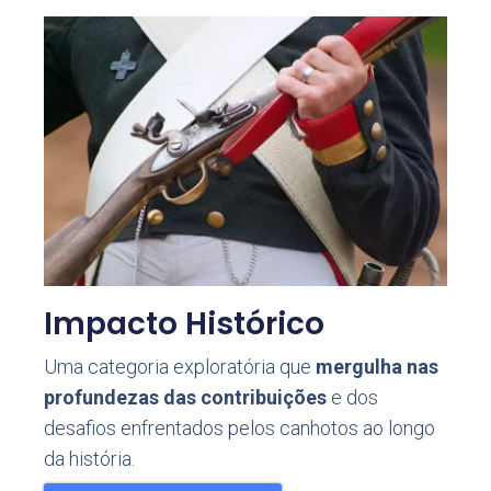
Impacto Histórico
Uma categoria exploratória que
mergulha nas
profundezas das contribuições
e dos
desafios enfrentados pelos canhotos ao longo
da história.