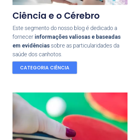
Ciência e o Cérebro
Este segmento do nosso blog é dedicado a
fornecer
informações valiosas e baseadas
em evidências
sobre as particularidades da
saúde dos canhotos.
CATEGORIA CIÊNCIA