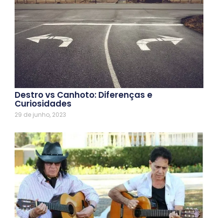
Destro vs Canhoto: Diferenças e
Curiosidades
29 de junho, 2023