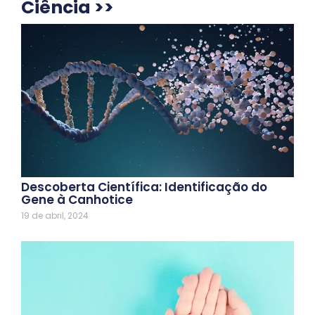
Ciência >>
Descoberta Científica: Identificação do
Gene à Canhotice
19 de abril, 2024