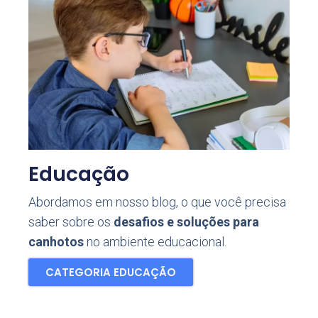
Educação
Abordamos em nosso blog, o que você precisa
saber sobre os
desafios e soluções para
canhotos
no ambiente educacional.
CATEGORIA EDUCAÇÃO