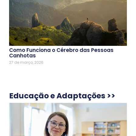
Como Funciona o Cérebro das Pessoas
Canhotas
27 de março, 2026
Educação e Adaptações >>