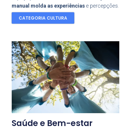
manual molda as experiências
e percepções.
CATEGORIA CULTURA
Saúde e Bem-estar