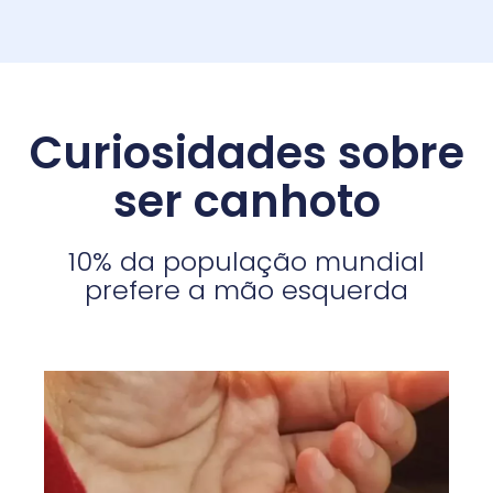
Curiosidades sobre
ser canhoto
10% da população mundial
prefere a mão esquerda