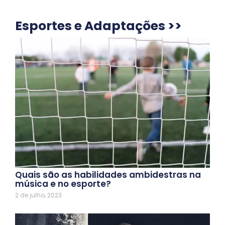
Esportes e Adaptações >>
Quais são as habilidades ambidestras na
música e no esporte?
2 de julho, 2023