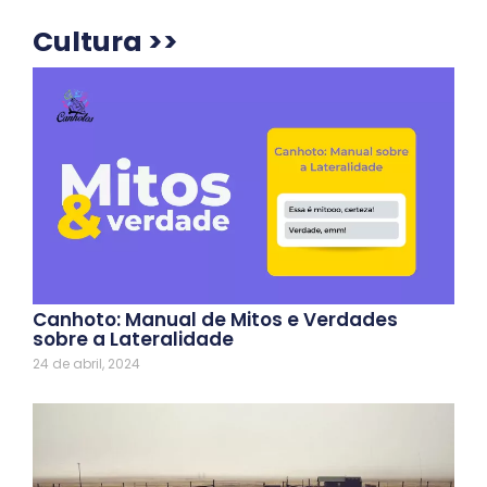
Cultura >>
Canhoto: Manual de Mitos e Verdades
sobre a Lateralidade
24 de abril, 2024