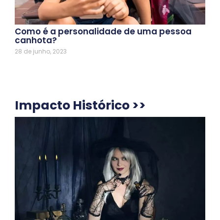
Como é a personalidade de uma pessoa
canhota?
28 de junho, 2023
Impacto Histórico >>