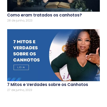
Como eram tratados os canhotos?
28 de junho, 2023
7 Mitos e Verdades sobre os Canhotos
27 de junho, 2023