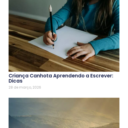
Criança Canhota Aprendendo a Escrever:
Dicas
28 de março, 2026