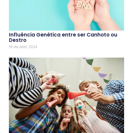
Influência Genética entre ser Canhoto ou
Destro
19 de abril, 2024