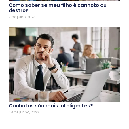
Como saber se meu filho é canhoto ou
destro?
2 de julho, 2023
Canhotos são mais Inteligentes?
28 de junho, 2023