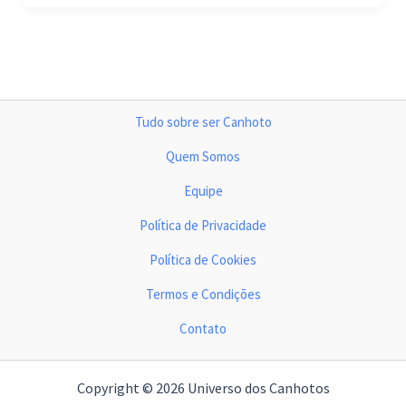
Tudo sobre ser Canhoto
Quem Somos
Equipe
Política de Privacidade
Política de Cookies
Termos e Condições
Contato
Copyright © 2026 Universo dos Canhotos