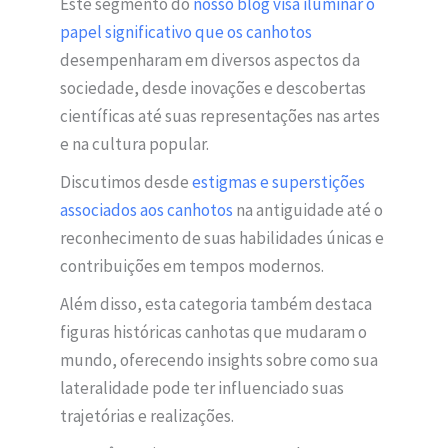
Este segmento do
nosso blog visa iluminar o
papel significativo que os canhotos
desempenharam em diversos aspectos da
sociedade, desde inovações e descobertas
científicas até suas representações nas artes
e na cultura popular.
Discutimos desde
estigmas e superstições
associados aos canhotos
na antiguidade até o
reconhecimento de suas habilidades únicas e
contribuições em tempos modernos.
Além disso, esta categoria também destaca
figuras históricas canhotas que mudaram o
mundo, oferecendo insights sobre como sua
lateralidade pode ter influenciado suas
trajetórias e realizações.