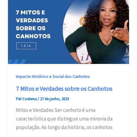
Impacto Histórico e Social dos Canhotos
7 Mitos e Verdades sobre os Canhotos
Pat Costerus
/
27 de junho, 2023
Mitos e Verdades Ser canhoto é uma
característica que distingue uma minoria da
população. Ao longo da história, os canhotos