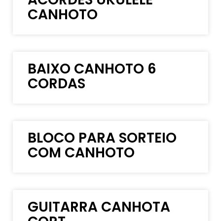
CANHOTO
BAIXO CANHOTO 6
CORDAS
BLOCO PARA SORTEIO
COM CANHOTO
GUITARRA CANHOTA