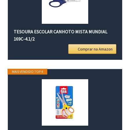
TESOURA ESCOLAR CANHOTO MISTA MUNDIAL
169C-4.1/2
Comprar na Amazon
MAIS VENDIDO TOP 4