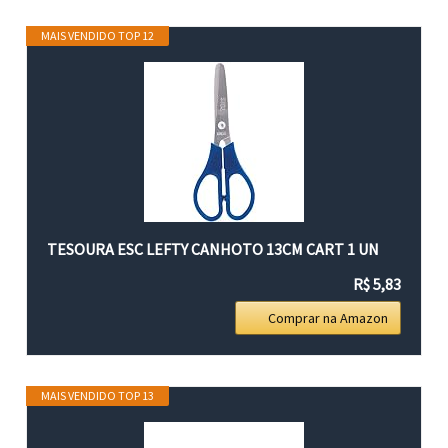
MAIS VENDIDO TOP 12
TESOURA ESC LEFTY CANHOTO 13CM CART 1 UN
R$ 5,83
Comprar na Amazon
MAIS VENDIDO TOP 13