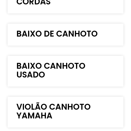
CORDAS
BAIXO DE CANHOTO
BAIXO CANHOTO
USADO
VIOLÃO CANHOTO
YAMAHA