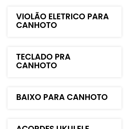
VIOLÃO ELETRICO PARA
CANHOTO
TECLADO PRA
CANHOTO
BAIXO PARA CANHOTO
ACORDES UKULELE