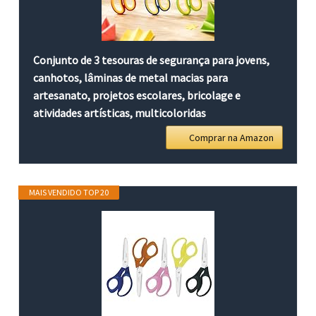
Conjunto de 3 tesouras de segurança para jovens,
canhotos, lâminas de metal macias para
artesanato, projetos escolares, bricolage e
atividades artísticas, multicoloridas
Comprar na Amazon
MAIS VENDIDO TOP 20