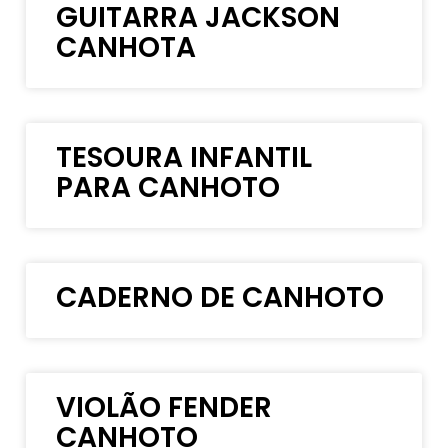
GUITARRA JACKSON
CANHOTA
TESOURA INFANTIL
PARA CANHOTO
CADERNO DE CANHOTO
VIOLÃO FENDER
CANHOTO