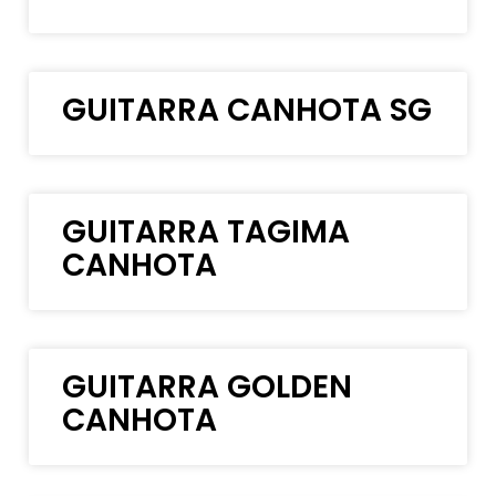
GUITARRA CANHOTA SG
GUITARRA TAGIMA
CANHOTA
GUITARRA GOLDEN
CANHOTA