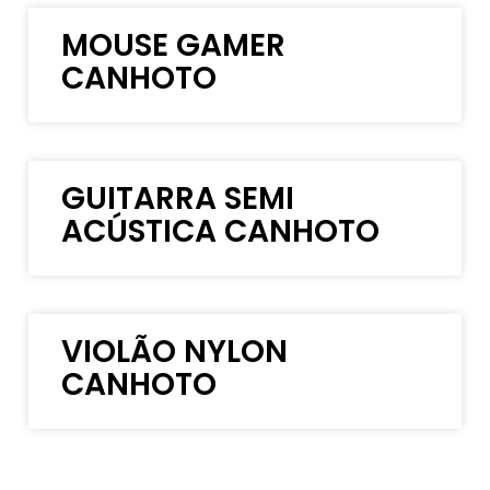
MOUSE GAMER
CANHOTO
GUITARRA SEMI
ACÚSTICA CANHOTO
VIOLÃO NYLON
CANHOTO