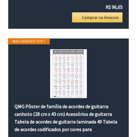
R$ 96,65
Comprar na Amazon
MAIS VENDIDO TOP 7
QMG Pôster de família de acordes de guitarra
canhoto (28 cm x 43 cm) Acessórios de guitarra
Tabela de acordes de guitarra laminada 49 Tabela
de acordes codificados por cores para