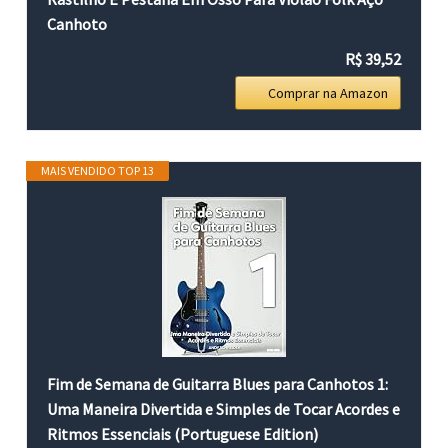
Canhoto
R$ 39,52
Comprar na Amazon
MAIS VENDIDO TOP 13
Fim de Semana de Guitarra Blues para Canhotos 1:
Uma Maneira Divertida e Simples de Tocar Acordes e
Ritmos Essenciais (Portuguese Edition)