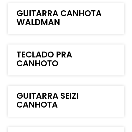
GUITARRA CANHOTA
WALDMAN
TECLADO PRA
CANHOTO
GUITARRA SEIZI
CANHOTA