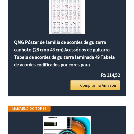
QMG Pôster de família de acordes de guitarra
canhoto (28 cm x 43 cm) Acessórios de guitarra
Tabela de acordes de guitarra laminada 49 Tabela
de acordes codificados por cores para
R$ 114,52
Comprar na Amazon
MAIS VENDIDO TOP 18