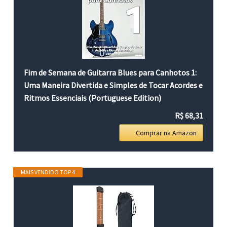
Fim de Semana de Guitarra Blues para Canhotos 1:
Uma Maneira Divertida e Simples de Tocar Acordes e
Ritmos Essenciais (Portuguese Edition)
R$ 68,31
Comprar na Amazon
MAIS VENDIDO TOP 4