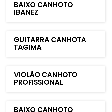
BAIXO CANHOTO
IBANEZ
GUITARRA CANHOTA
TAGIMA
VIOLÃO CANHOTO
PROFISSIONAL
BAIXO CANHOTO