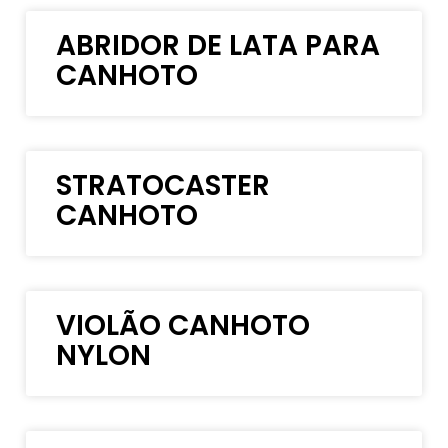
ABRIDOR DE LATA PARA
CANHOTO
STRATOCASTER
CANHOTO
VIOLÃO CANHOTO
NYLON