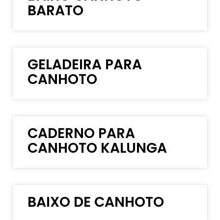
BARATO
GELADEIRA PARA
CANHOTO
CADERNO PARA
CANHOTO KALUNGA
BAIXO DE CANHOTO