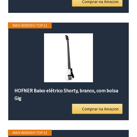
Comprar na Amazon
MAIS VENDIDO TOP 11
HOFNER Baixo elétrico Shorty, branco, com bolsa
Gig
Comprar na Amazon
MAIS VENDIDO TOP 12