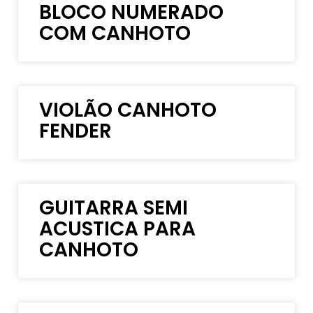
BLOCO NUMERADO
COM CANHOTO
VIOLÃO CANHOTO
FENDER
GUITARRA SEMI
ACUSTICA PARA
CANHOTO