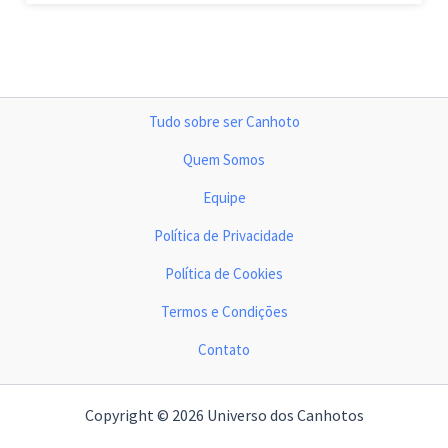
Tudo sobre ser Canhoto
Quem Somos
Equipe
Política de Privacidade
Política de Cookies
Termos e Condições
Contato
Copyright © 2026 Universo dos Canhotos