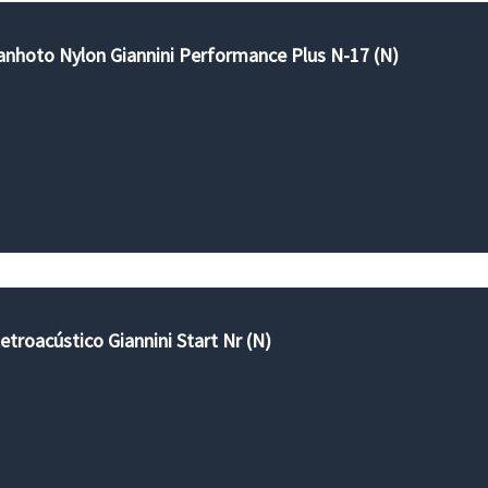
anhoto Nylon Giannini Performance Plus N-17 (N)
etroacústico Giannini Start Nr (N)