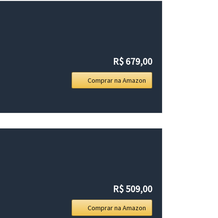
R$ 679,00
Comprar na Amazon
R$ 509,00
Comprar na Amazon