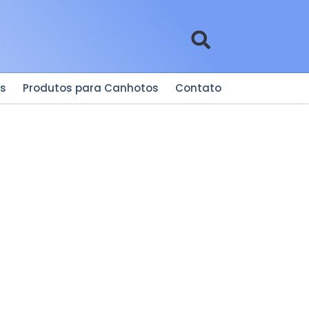
es
Produtos para Canhotos
Contato