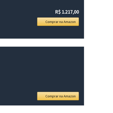
R$ 1.217,00
Comprar na Amazon
Comprar na Amazon