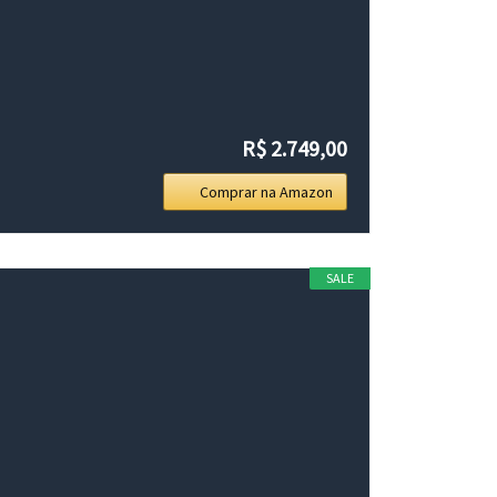
R$ 2.749,00
Comprar na Amazon
SALE