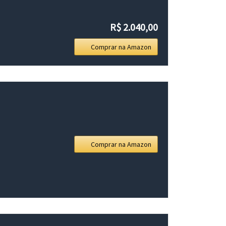
R$ 2.040,00
Comprar na Amazon
Comprar na Amazon