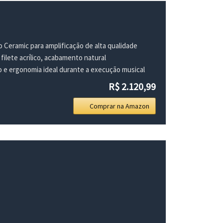
 Ceramic para amplificação de alta qualidade
filete acrílico, acabamento natural
 e ergonomia ideal durante a execução musical
R$ 2.120,99
Comprar na Amazon