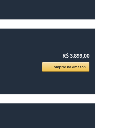
R$ 3.899,00
Comprar na Amazon