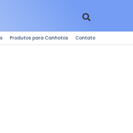
es
Produtos para Canhotos
Contato