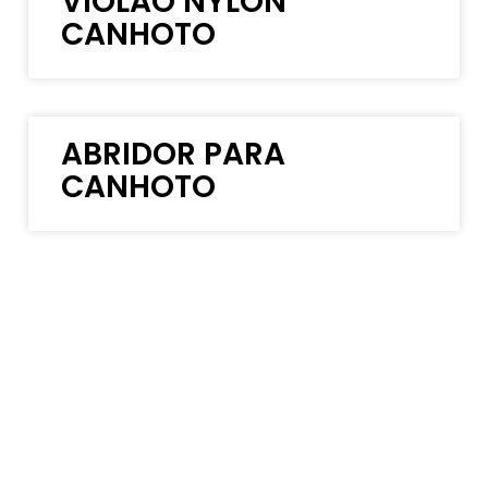
VIOLÃO NYLON
CANHOTO
ABRIDOR PARA
CANHOTO
VIOLÃO AÇO CANHOTO
CADERNO DE CANHOTO