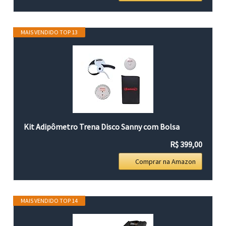
MAIS VENDIDO TOP 13
Kit Adipômetro Trena Disco Sanny com Bolsa
R$ 399,00
Comprar na Amazon
MAIS VENDIDO TOP 14