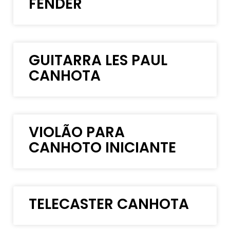
FENDER
GUITARRA LES PAUL
CANHOTA
VIOLÃO PARA
CANHOTO INICIANTE
TELECASTER CANHOTA