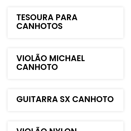
TESOURA PARA
CANHOTOS
VIOLÃO MICHAEL
CANHOTO
GUITARRA SX CANHOTO