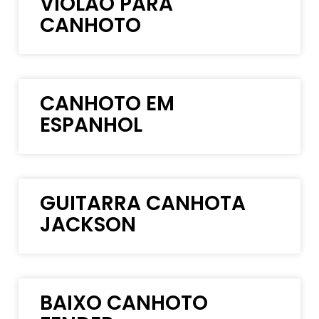
VIOLÃO PARA
CANHOTO
CANHOTO EM
ESPANHOL
GUITARRA CANHOTA
JACKSON
BAIXO CANHOTO