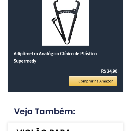
Adipômetro Analógico Clínico de Plástico
Supermedy
R$ 34,90
Comprar na Amazon
Veja Também: