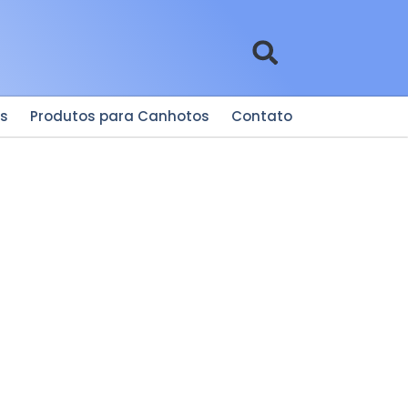
es
Produtos para Canhotos
Contato