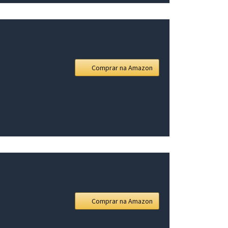
Comprar na Amazon
Comprar na Amazon