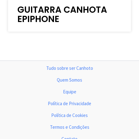
GUITARRA CANHOTA
EPIPHONE
Tudo sobre ser Canhoto
Quem Somos
Equipe
Política de Privacidade
Política de Cookies
Termos e Condições
Contato