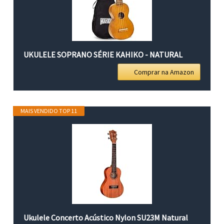
UKULELE SOPRANO SÉRIE KAHIKO - NATURAL
Comprar na Amazon
MAIS VENDIDO TOP 11
Ukulele Concerto Acústico Nylon SU23M Natural