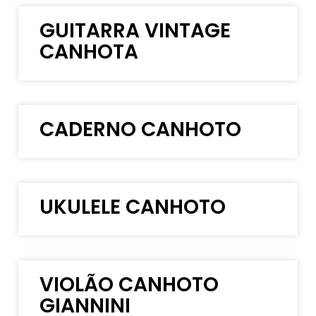
GUITARRA VINTAGE
CANHOTA
CADERNO CANHOTO
UKULELE CANHOTO
VIOLÃO CANHOTO
GIANNINI