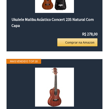
Ukulele Malibu Acústico Concert 23S Natural Com
Capa
R$ 278,00
Comprar na Amazon
MAIS VENDIDO TOP 18