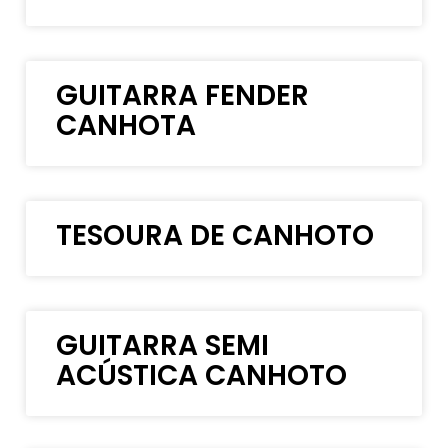
GUITARRA FENDER
CANHOTA
TESOURA DE CANHOTO
GUITARRA SEMI
ACÚSTICA CANHOTO