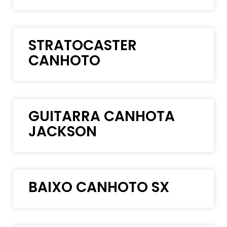
STRATOCASTER
CANHOTO
GUITARRA CANHOTA
JACKSON
BAIXO CANHOTO SX