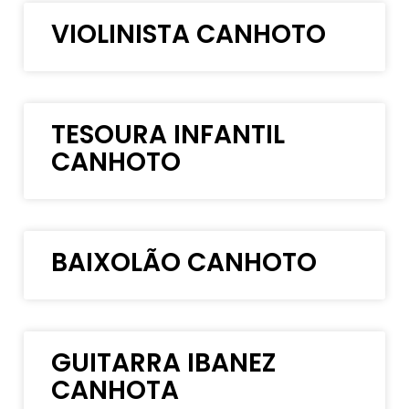
VIOLINISTA CANHOTO
TESOURA INFANTIL
CANHOTO
BAIXOLÃO CANHOTO
GUITARRA IBANEZ
CANHOTA