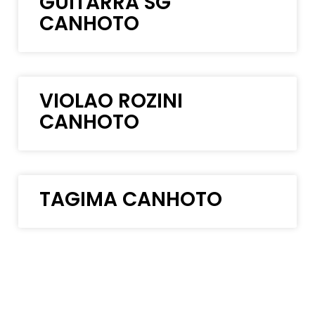
GUITARRA SG
CANHOTO
VIOLAO ROZINI
CANHOTO
TAGIMA CANHOTO
VIOLÃO TAGIMA
CANHOTO