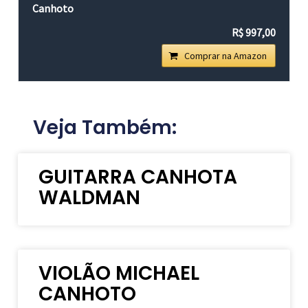
Canhoto
R$ 997,00
Comprar na Amazon
Veja Também:
GUITARRA CANHOTA
WALDMAN
VIOLÃO MICHAEL
CANHOTO