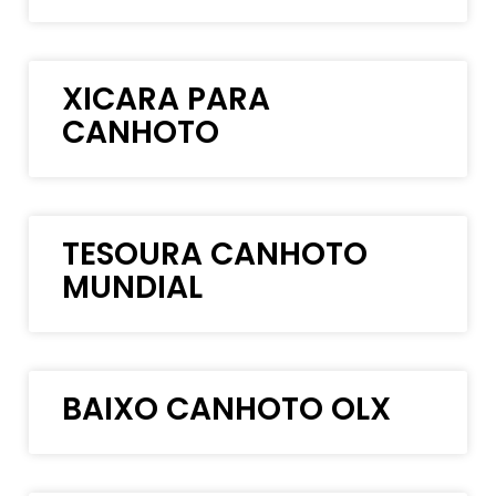
XICARA PARA
CANHOTO
TESOURA CANHOTO
MUNDIAL
BAIXO CANHOTO OLX