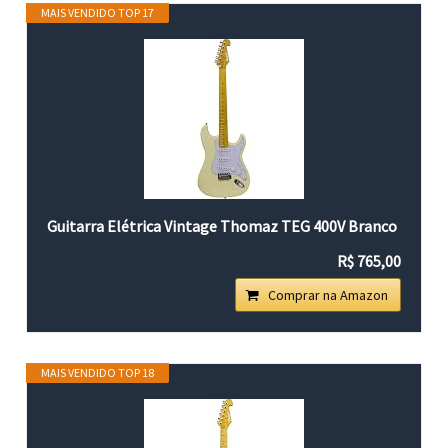
MAIS VENDIDO TOP 17
Guitarra Elétrica Vintage Thomaz TEG 400V Branco
R$ 765,00
Comprar na Amazon
MAIS VENDIDO TOP 18