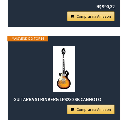
R$ 990,32
Comprar na Amazon
MAIS VENDIDO TOP 16
GUITARRA STRINBERG LPS230 SB CANHOTO
Comprar na Amazon