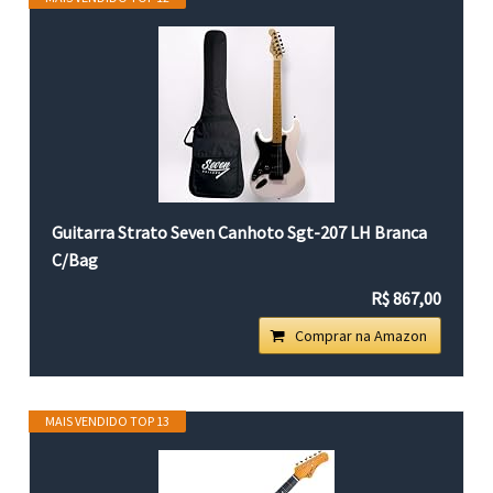
Guitarra Strato Seven Canhoto Sgt-207 LH Branca
C/Bag
R$ 867,00
Comprar na Amazon
MAIS VENDIDO TOP 13