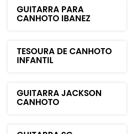
GUITARRA PARA
CANHOTO IBANEZ
TESOURA DE CANHOTO
INFANTIL
GUITARRA JACKSON
CANHOTO