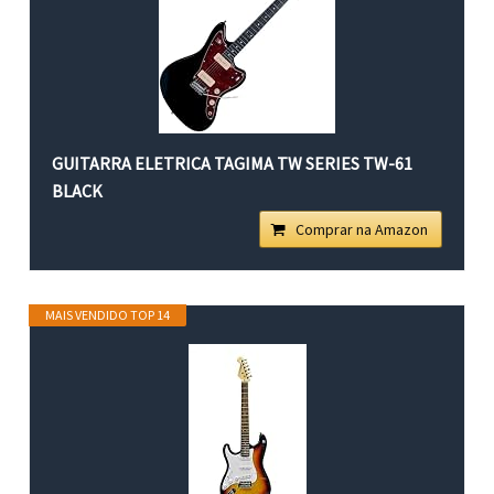
GUITARRA ELETRICA TAGIMA TW SERIES TW-61
BLACK
Comprar na Amazon
MAIS VENDIDO TOP 14