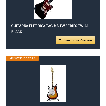
GUITARRA ELETRICA TAGIMA TW SERIES TW-61
BLACK
Comprar na Amazon
MAIS VENDIDO TOP 4