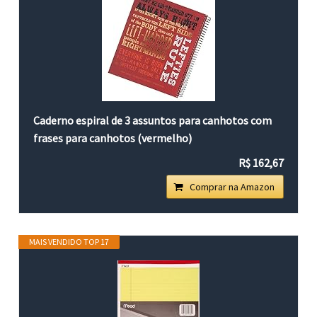
Caderno espiral de 3 assuntos para canhotos com
frases para canhotos (vermelho)
R$ 162,67
Comprar na Amazon
MAIS VENDIDO TOP 17