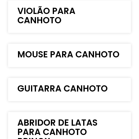
VIOLÃO PARA
CANHOTO
MOUSE PARA CANHOTO
GUITARRA CANHOTO
ABRIDOR DE LATAS
PARA CANHOTO