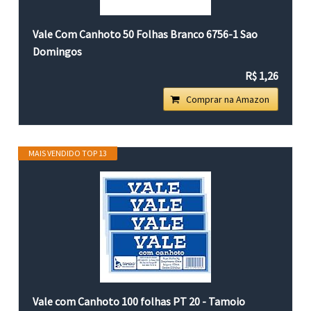
Vale Com Canhoto 50 Folhas Branco 6756-1 Sao
Domingos
R$ 1,26
Comprar na Amazon
MAIS VENDIDO TOP 13
Vale com Canhoto 100 folhas PT 20 - Tamoio