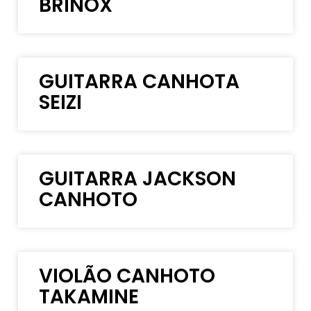
BRINOX
GUITARRA CANHOTA
SEIZI
GUITARRA JACKSON
CANHOTO
VIOLÃO CANHOTO
TAKAMINE