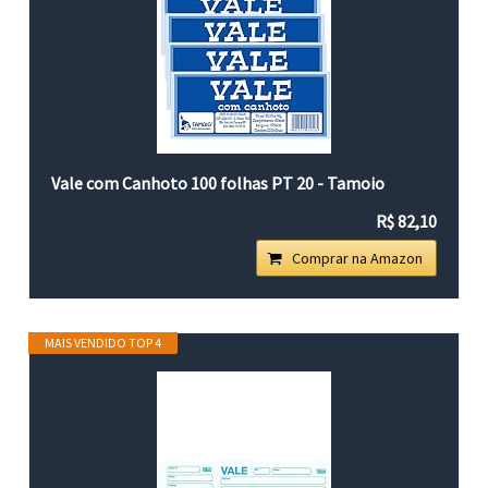
Vale com Canhoto 100 folhas PT 20 - Tamoio
R$ 82,10
Comprar na Amazon
MAIS VENDIDO TOP 4