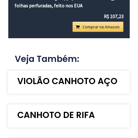
folhas perfuradas, feito nos EUA
R$ 107,23
Comprar na Amazon
Veja Também:
VIOLÃO CANHOTO AÇO
CANHOTO DE RIFA