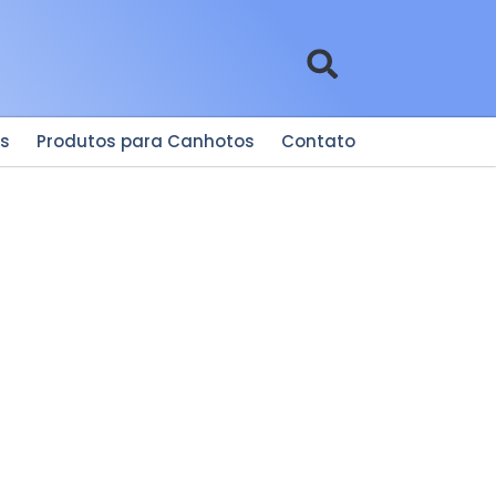
es
Produtos para Canhotos
Contato