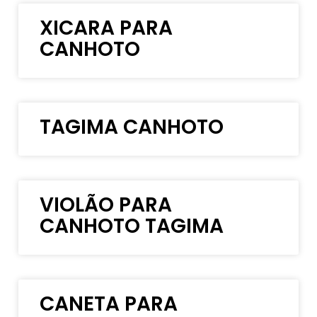
XICARA PARA
CANHOTO
TAGIMA CANHOTO
VIOLÃO PARA
CANHOTO TAGIMA
CANETA PARA