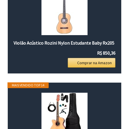
Violão Acústico Rozini Nylon Estudante Baby Rx205
R$ 850,36
Comprar na Amazon
MAIS VENDIDO TOP 14