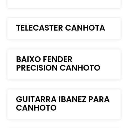
TELECASTER CANHOTA
BAIXO FENDER
PRECISION CANHOTO
GUITARRA IBANEZ PARA
CANHOTO