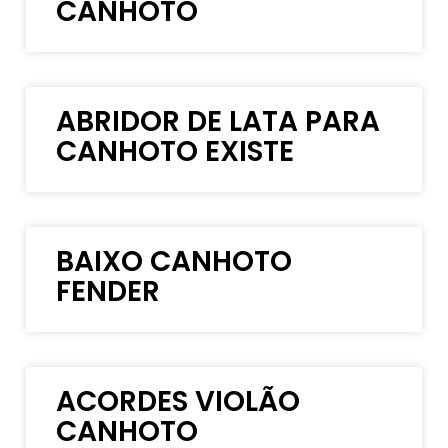
CANHOTO
ABRIDOR DE LATA PARA
CANHOTO EXISTE
BAIXO CANHOTO
FENDER
ACORDES VIOLÃO
CANHOTO