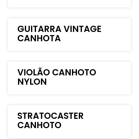
GUITARRA VINTAGE
CANHOTA
VIOLÃO CANHOTO
NYLON
STRATOCASTER
CANHOTO