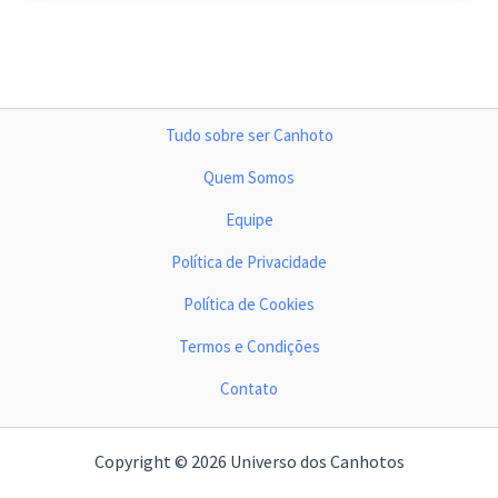
Tudo sobre ser Canhoto
Quem Somos
Equipe
Política de Privacidade
Política de Cookies
Termos e Condições
Contato
Copyright © 2026 Universo dos Canhotos