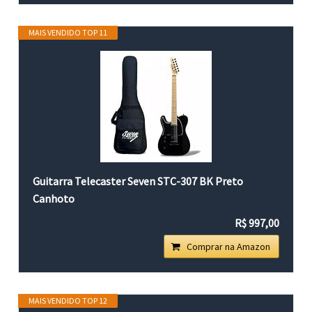
MAIS VENDIDO TOP 11
Guitarra Telecaster Seven STC-307 BK Preto
Canhoto
R$ 997,00
Comprar na Amazon
MAIS VENDIDO TOP 12