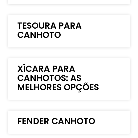
TESOURA PARA
CANHOTO
XÍCARA PARA
CANHOTOS: AS
MELHORES OPÇÕES
FENDER CANHOTO