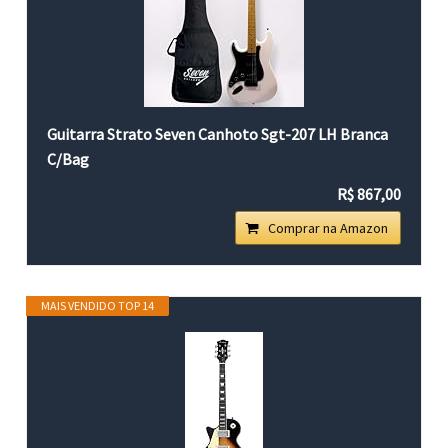
Guitarra Strato Seven Canhoto Sgt-207 LH Branca
C/Bag
R$ 867,00
Comprar na Amazon
MAIS VENDIDO TOP 14