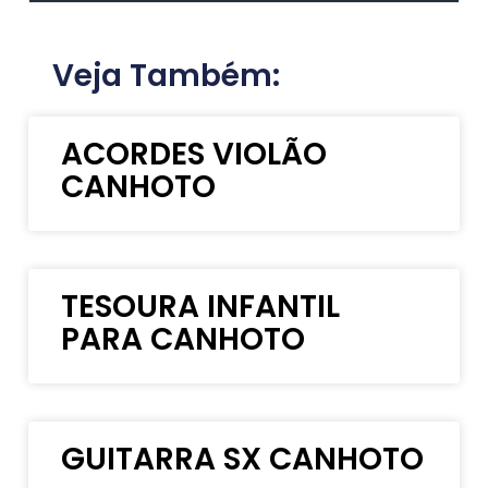
Veja Também:
ACORDES VIOLÃO
CANHOTO
TESOURA INFANTIL
PARA CANHOTO
GUITARRA SX CANHOTO