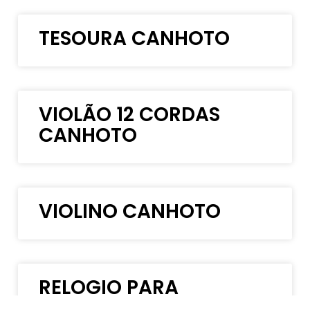
TESOURA CANHOTO
VIOLÃO 12 CORDAS
CANHOTO
VIOLINO CANHOTO
RELOGIO PARA
CANHOTO