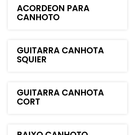
ACORDEON PARA
CANHOTO
GUITARRA CANHOTA
SQUIER
GUITARRA CANHOTA
CORT
BAIXO CANHOTO