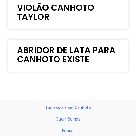
VIOLÃO CANHOTO
TAYLOR
ABRIDOR DE LATA PARA
CANHOTO EXISTE
Tudo sobre ser Canhoto
Quem Somos
Equipe