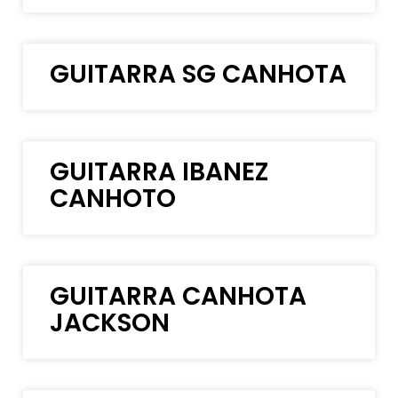
GUITARRA SG CANHOTA
GUITARRA IBANEZ
CANHOTO
GUITARRA CANHOTA
JACKSON