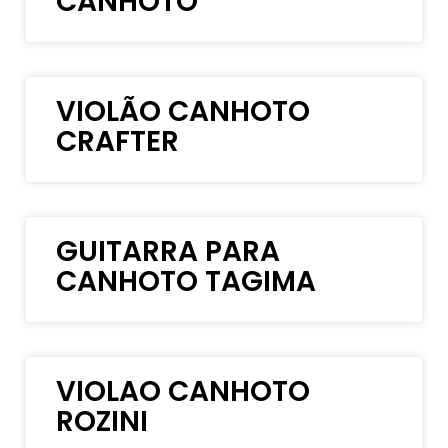
CANHOTO
VIOLÃO CANHOTO
CRAFTER
GUITARRA PARA
CANHOTO TAGIMA
VIOLAO CANHOTO
ROZINI