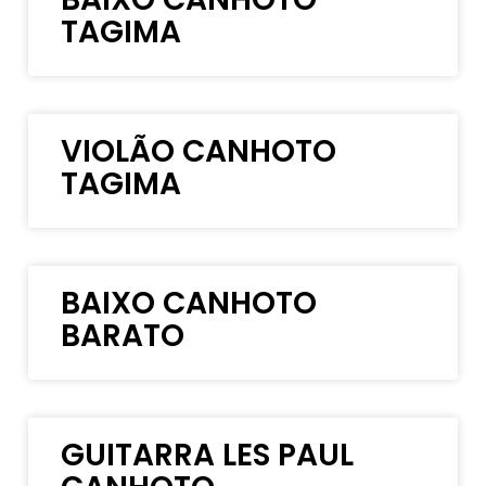
TAGIMA
VIOLÃO CANHOTO
TAGIMA
BAIXO CANHOTO
BARATO
GUITARRA LES PAUL