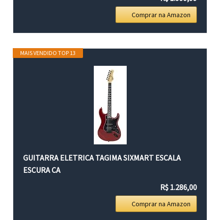
Comprar na Amazon
MAIS VENDIDO TOP 13
GUITARRA ELETRICA TAGIMA SIXMART ESCALA
ESCURA CA
R$ 1.286,00
Comprar na Amazon