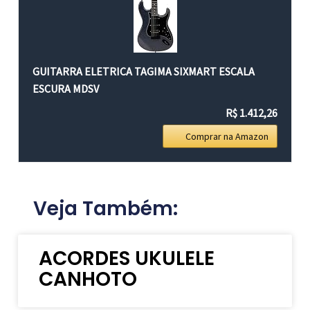
GUITARRA ELETRICA TAGIMA SIXMART ESCALA
ESCURA MDSV
R$ 1.412,26
Comprar na Amazon
Veja Também:
ACORDES UKULELE
CANHOTO