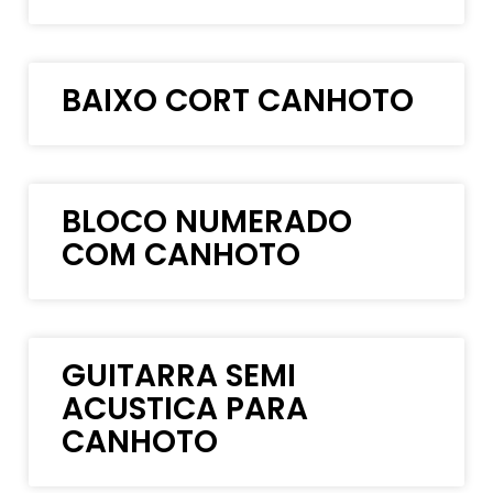
BAIXO CORT CANHOTO
BLOCO NUMERADO
COM CANHOTO
GUITARRA SEMI
ACUSTICA PARA
CANHOTO