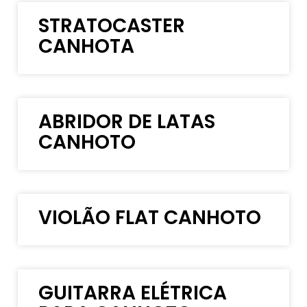
STRATOCASTER
CANHOTA
ABRIDOR DE LATAS
CANHOTO
VIOLÃO FLAT CANHOTO
GUITARRA ELÉTRICA