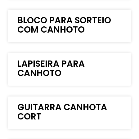
BLOCO PARA SORTEIO
COM CANHOTO
LAPISEIRA PARA
CANHOTO
GUITARRA CANHOTA
CORT