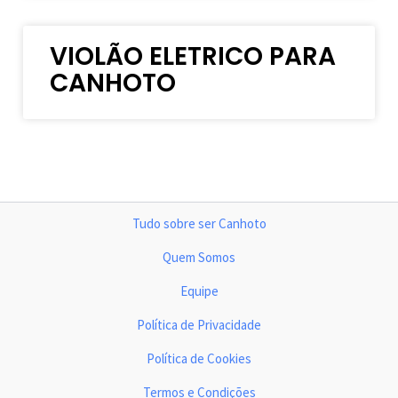
VIOLÃO ELETRICO PARA
CANHOTO
Tudo sobre ser Canhoto
Quem Somos
Equipe
Política de Privacidade
Política de Cookies
Termos e Condições