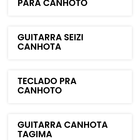
PARA CANHOTO
GUITARRA SEIZI
CANHOTA
TECLADO PRA
CANHOTO
GUITARRA CANHOTA
TAGIMA