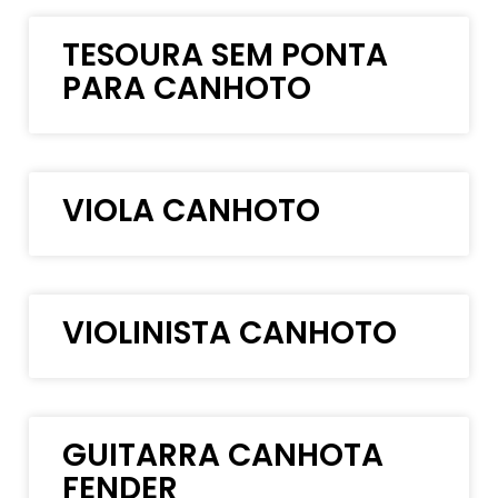
TESOURA SEM PONTA
PARA CANHOTO
VIOLA CANHOTO
VIOLINISTA CANHOTO
GUITARRA CANHOTA
FENDER