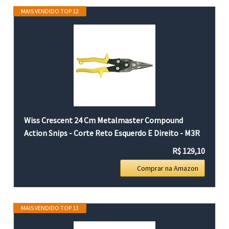
MAIS VENDIDO TOP 12
Wiss Crescent 24 Cm Metalmaster Compound
Action Snips - Corte Reto Esquerdo E Direito - M3R
R$ 129,10
Comprar na Amazon
MAIS VENDIDO TOP 13