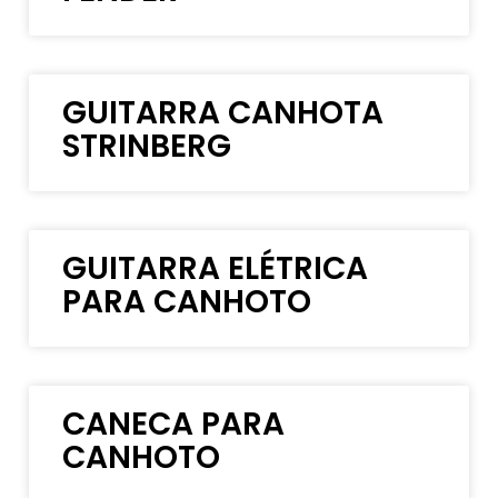
GUITARRA CANHOTA
STRINBERG
GUITARRA ELÉTRICA
PARA CANHOTO
CANECA PARA
CANHOTO