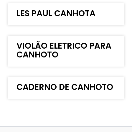
LES PAUL CANHOTA
VIOLÃO ELETRICO PARA
CANHOTO
CADERNO DE CANHOTO