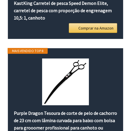
KastKing Carretel de pesca Speed Demon Elite,
carretel de pesca com proporção de engrenagem
10,5: 1, canhoto
Comprar na Amazon
MAIS VENDIDO TOP 8
Purple Dragon Tesoura de corte de pelo de cachorro
de 23 cm com lâmina curvada para baixo com bolsa
para grooomer profissional para canhoto ou