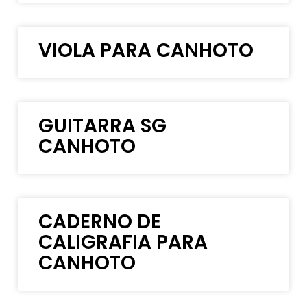
VIOLA PARA CANHOTO
GUITARRA SG
CANHOTO
CADERNO DE
CALIGRAFIA PARA
CANHOTO