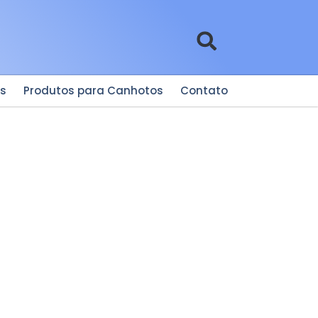
es
Produtos para Canhotos
Contato