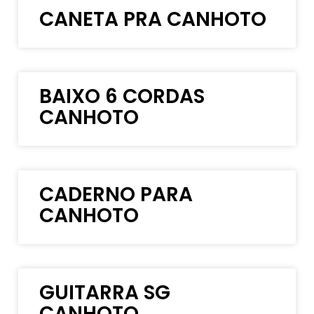
CANETA PRA CANHOTO
BAIXO 6 CORDAS
CANHOTO
CADERNO PARA
CANHOTO
GUITARRA SG
CANHOTO