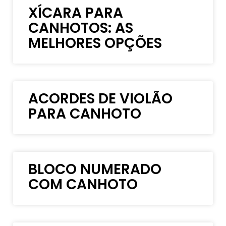
XÍCARA PARA
CANHOTOS: AS
MELHORES OPÇÕES
ACORDES DE VIOLÃO
PARA CANHOTO
BLOCO NUMERADO
COM CANHOTO