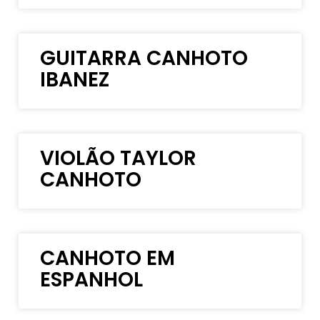
GUITARRA CANHOTO
IBANEZ
VIOLÃO TAYLOR
CANHOTO
CANHOTO EM
ESPANHOL