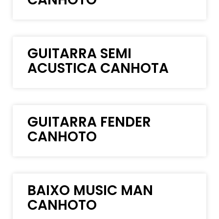
GUITARRA SEMI
ACUSTICA CANHOTA
GUITARRA FENDER
CANHOTO
BAIXO MUSIC MAN
CANHOTO