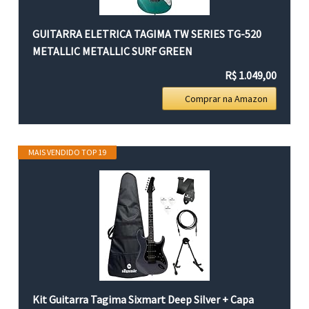
GUITARRA ELETRICA TAGIMA TW SERIES TG-520
METALLIC METALLIC SURF GREEN
R$ 1.049,00
Comprar na Amazon
MAIS VENDIDO TOP 19
Kit Guitarra Tagima Sixmart Deep Silver + Capa