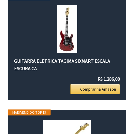
GUITARRA ELETRICA TAGIMA SIXMART ESCALA
ESCURA CA
R$ 1.286,00
Comprar na Amazon
MAIS VENDIDO TOP 13