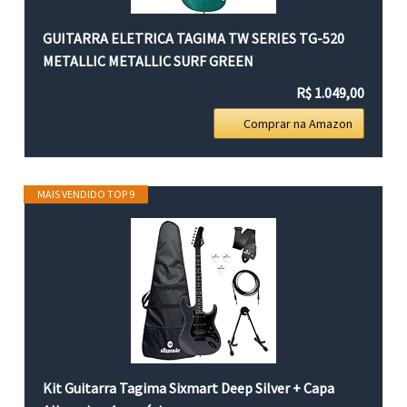
GUITARRA ELETRICA TAGIMA TW SERIES TG-520
METALLIC METALLIC SURF GREEN
R$ 1.049,00
Comprar na Amazon
MAIS VENDIDO TOP 9
Kit Guitarra Tagima Sixmart Deep Silver + Capa