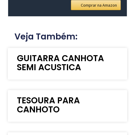
Comprar na Amazon
Veja Também:
GUITARRA CANHOTA
SEMI ACUSTICA
TESOURA PARA
CANHOTO