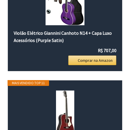
Violão Elétrico Giannini Canhoto N14 + Capa Luxo
Acessórios (Purple Satin)
R$ 707,00
Comprar na Amazon
MAIS VENDIDO TOP 11