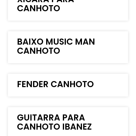
CANHOTO
BAIXO MUSIC MAN
CANHOTO
FENDER CANHOTO
GUITARRA PARA
CANHOTO IBANEZ