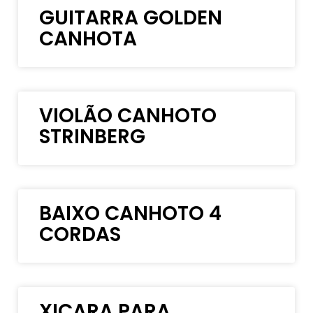
GUITARRA GOLDEN
CANHOTA
VIOLÃO CANHOTO
STRINBERG
BAIXO CANHOTO 4
CORDAS
XICARA PARA