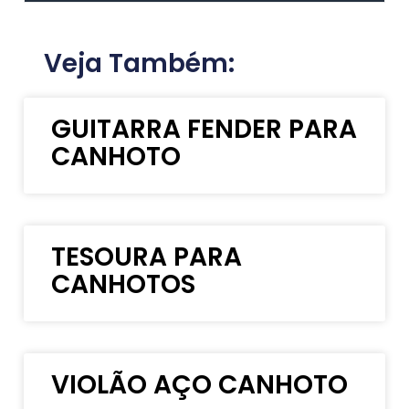
Veja Também:
GUITARRA FENDER PARA
CANHOTO
TESOURA PARA
CANHOTOS
VIOLÃO AÇO CANHOTO