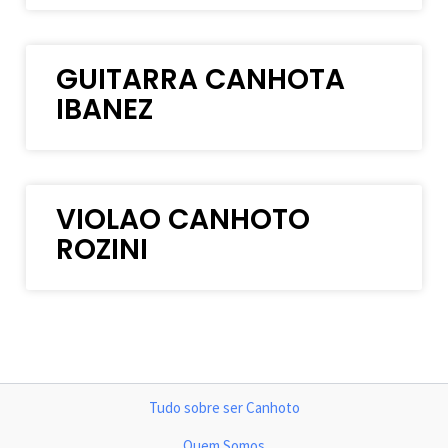
GUITARRA CANHOTA
IBANEZ
VIOLAO CANHOTO
ROZINI
Tudo sobre ser Canhoto
Quem Somos