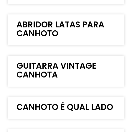
ABRIDOR LATAS PARA
CANHOTO
GUITARRA VINTAGE
CANHOTA
CANHOTO É QUAL LADO