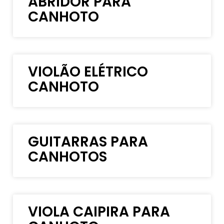
ABRIDOR PARA
CANHOTO
VIOLÃO ELÉTRICO
CANHOTO
GUITARRAS PARA
CANHOTOS
VIOLA CAIPIRA PARA