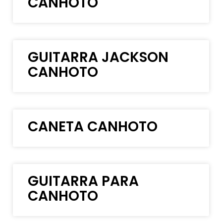
CANHOTO
GUITARRA JACKSON
CANHOTO
CANETA CANHOTO
GUITARRA PARA
CANHOTO