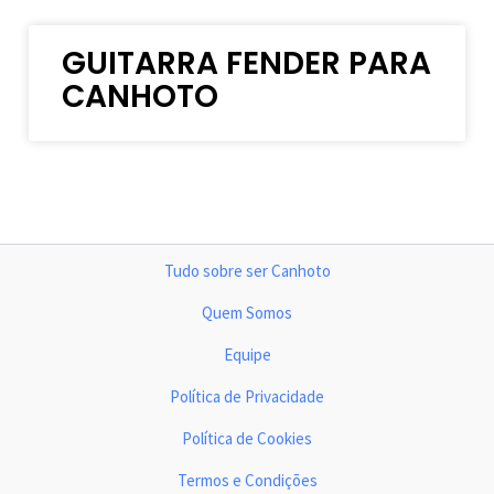
GUITARRA FENDER PARA
CANHOTO
Tudo sobre ser Canhoto
Quem Somos
Equipe
Política de Privacidade
Política de Cookies
Termos e Condições