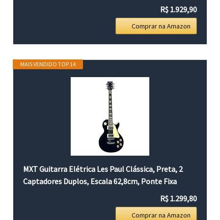
R$ 1.929,90
Comprar na Amazon
MAIS VENDIDO TOP 14
MXT Guitarra Elétrica Les Paul Clássica, Preta, 2
Captadores Duplos, Escala 62,8cm, Ponte Fixa
R$ 1.299,80
Comprar na Amazon