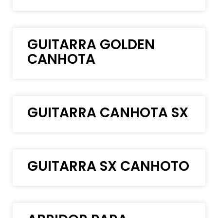
GUITARRA GOLDEN
CANHOTA
GUITARRA CANHOTA SX
GUITARRA SX CANHOTO