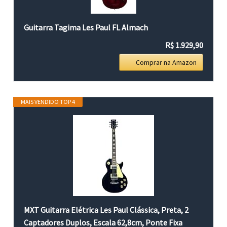
Guitarra Tagima Les Paul FL Almach
R$ 1.929,90
Comprar na Amazon
MAIS VENDIDO TOP 4
MXT Guitarra Elétrica Les Paul Clássica, Preta, 2
Captadores Duplos, Escala 62,8cm, Ponte Fixa