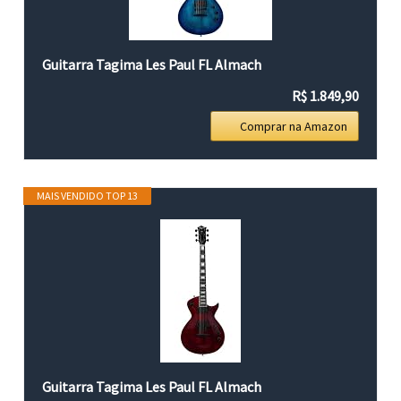
Guitarra Tagima Les Paul FL Almach
R$ 1.849,90
Comprar na Amazon
MAIS VENDIDO TOP 13
Guitarra Tagima Les Paul FL Almach