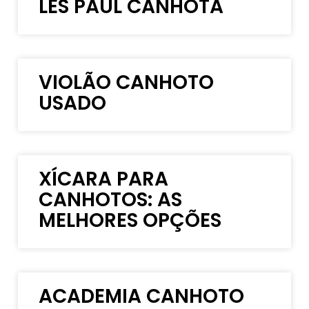
LES PAUL CANHOTA
VIOLÃO CANHOTO
USADO
XÍCARA PARA
CANHOTOS: AS
MELHORES OPÇÕES
ACADEMIA CANHOTO