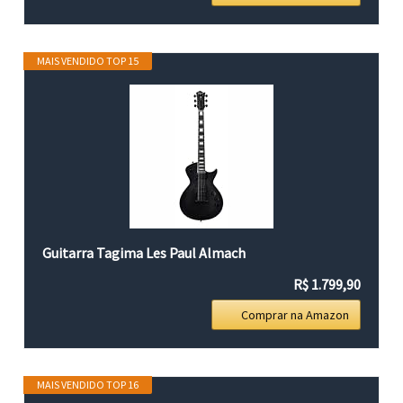
MAIS VENDIDO TOP 15
Guitarra Tagima Les Paul Almach
R$ 1.799,90
Comprar na Amazon
MAIS VENDIDO TOP 16