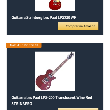
Guitarra Strinberg Les Paul LPS230 WR
Comprar na Amazon
MAIS VENDIDO TOP 18
Guitarra Les Paul LPS-200 Translucent Wine Red
STRINBERG