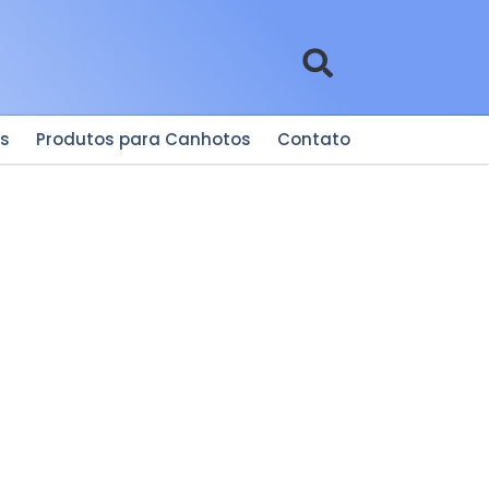
es
Produtos para Canhotos
Contato