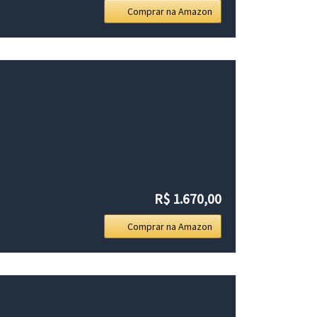
Comprar na Amazon
R$ 1.670,00
Comprar na Amazon