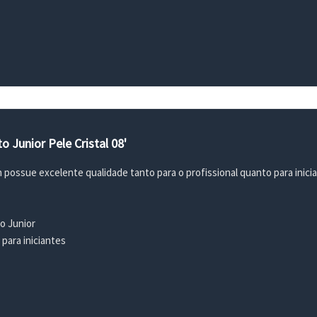
o Junior Pele Cristal 08'
 possue excelente qualidade tanto para o profissional quanto para inici
o Junior
 para iniciantes