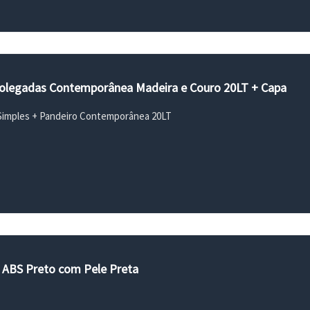
Polegadas Contemporânea Madeira e Couro 20LT + Capa
 Simples + Pandeiro Contemporânea 20LT
" ABS Preto com Pele Preta