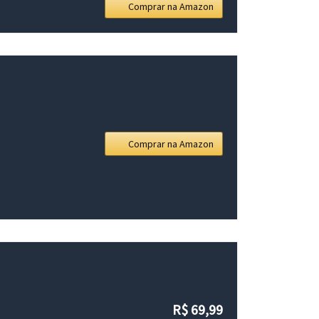
Comprar na Amazon
Comprar na Amazon
R$ 69,99