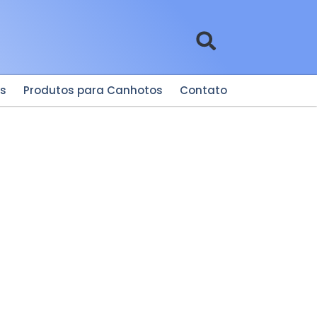
es
Produtos para Canhotos
Contato