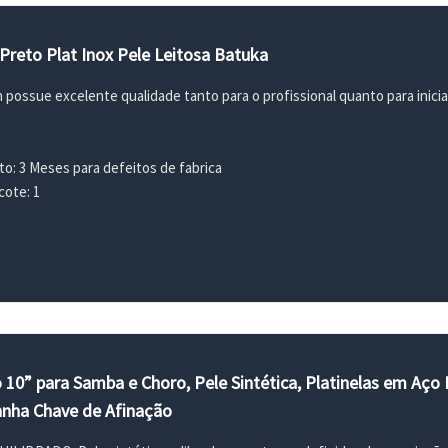
Preto Plat Inox Pele Leitosa Batuka
 possue excelente qualidade tanto para o profissional quanto para inici
to: 3 Meses para defeitos de fabrica
ote: 1
 10” para Samba e Choro, Pele Sintética, Platinelas em Aço 
nha Chave de Afinação