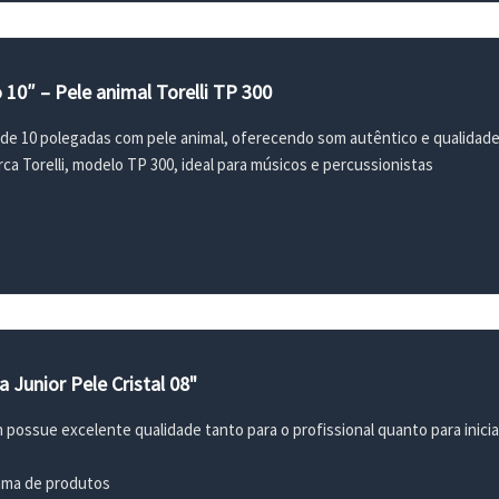
 10″ – Pele animal Torelli TP 300
 de 10 polegadas com pele animal, oferecendo som autêntico e qualidade
ca Torelli, modelo TP 300, ideal para músicos e percussionistas
 Junior Pele Cristal 08"
 possue excelente qualidade tanto para o profissional quanto para inici
ama de produtos