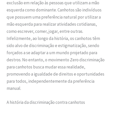
exclusão em relação às pessoas que utilizam a mão
esquerda como dominante. Canhotos são indivíduos
que possuem uma preferência natural por utilizar a
mão esquerda para realizar atividades cotidianas,
como escrever, comer, jogar, entre outras.
Infelizmente, ao longo da história, os canhotos têm
sido alvo de discriminação e estigmatização, sendo
forçados a se adaptar a um mundo projetado para
destros. No entanto, o movimento Zero discriminação
para canhotos busca mudar essa realidade,
promovendo a igualdade de direitos e oportunidades
para todos, independentemente da preferência
manual.
A história da discriminação contra canhotos