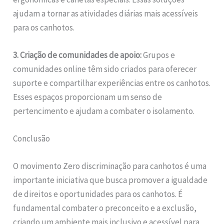
ajudam a tornar as atividades diárias mais acessíveis
para os canhotos.
3. Criação de comunidades de apoio:
Grupos e
comunidades online têm sido criados para oferecer
suporte e compartilhar experiências entre os canhotos.
Esses espaços proporcionam um senso de
pertencimento e ajudam a combater o isolamento.
Conclusão
O movimento Zero discriminação para canhotos é uma
importante iniciativa que busca promover a igualdade
de direitos e oportunidades para os canhotos. É
fundamental combater o preconceito e a exclusão,
criando um ambiente mais inclusivo e acessível para