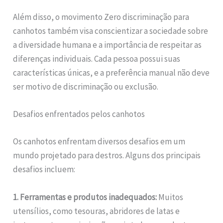
Além disso, o movimento Zero discriminação para
canhotos também visa conscientizar a sociedade sobre
a diversidade humana e a importância de respeitar as
diferenças individuais. Cada pessoa possui suas
características únicas, e a preferência manual não deve
ser motivo de discriminação ou exclusão.
Desafios enfrentados pelos canhotos
Os canhotos enfrentam diversos desafios em um
mundo projetado para destros. Alguns dos principais
desafios incluem:
1. Ferramentas e produtos inadequados:
Muitos
utensílios, como tesouras, abridores de latas e