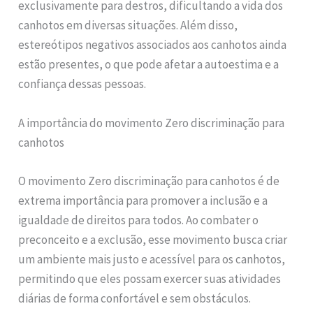
exclusivamente para destros, dificultando a vida dos
canhotos em diversas situações. Além disso,
estereótipos negativos associados aos canhotos ainda
estão presentes, o que pode afetar a autoestima e a
confiança dessas pessoas.
A importância do movimento Zero discriminação para
canhotos
O movimento Zero discriminação para canhotos é de
extrema importância para promover a inclusão e a
igualdade de direitos para todos. Ao combater o
preconceito e a exclusão, esse movimento busca criar
um ambiente mais justo e acessível para os canhotos,
permitindo que eles possam exercer suas atividades
diárias de forma confortável e sem obstáculos.