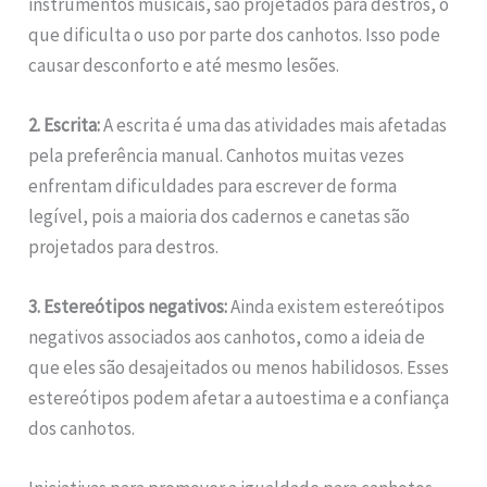
instrumentos musicais, são projetados para destros, o
que dificulta o uso por parte dos canhotos. Isso pode
causar desconforto e até mesmo lesões.
2. Escrita:
A escrita é uma das atividades mais afetadas
pela preferência manual. Canhotos muitas vezes
enfrentam dificuldades para escrever de forma
legível, pois a maioria dos cadernos e canetas são
projetados para destros.
3. Estereótipos negativos:
Ainda existem estereótipos
negativos associados aos canhotos, como a ideia de
que eles são desajeitados ou menos habilidosos. Esses
estereótipos podem afetar a autoestima e a confiança
dos canhotos.