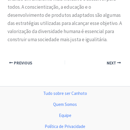
todos. A conscientização, a educação e o
desenvolvimento de produtos adaptados são algumas
das estratégias utilizadas para alcançar esse objetivo. A
valorização da diversidade humana é essencial para
construir uma sociedade mais justa e igualitária.
PREVIOUS
NEXT
Tudo sobre ser Canhoto
Quem Somos
Equipe
Política de Privacidade