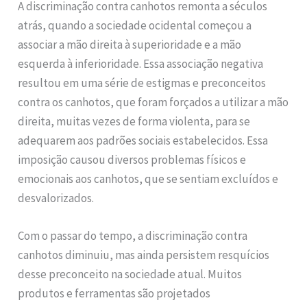
A discriminação contra canhotos remonta a séculos
atrás, quando a sociedade ocidental começou a
associar a mão direita à superioridade e a mão
esquerda à inferioridade. Essa associação negativa
resultou em uma série de estigmas e preconceitos
contra os canhotos, que foram forçados a utilizar a mão
direita, muitas vezes de forma violenta, para se
adequarem aos padrões sociais estabelecidos. Essa
imposição causou diversos problemas físicos e
emocionais aos canhotos, que se sentiam excluídos e
desvalorizados.
Com o passar do tempo, a discriminação contra
canhotos diminuiu, mas ainda persistem resquícios
desse preconceito na sociedade atual. Muitos
produtos e ferramentas são projetados