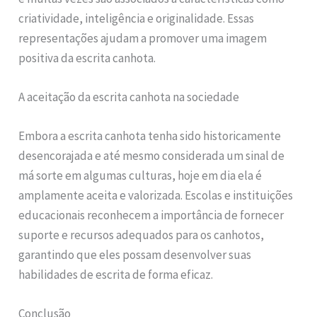
criatividade, inteligência e originalidade. Essas
representações ajudam a promover uma imagem
positiva da escrita canhota.
A aceitação da escrita canhota na sociedade
Embora a escrita canhota tenha sido historicamente
desencorajada e até mesmo considerada um sinal de
má sorte em algumas culturas, hoje em dia ela é
amplamente aceita e valorizada. Escolas e instituições
educacionais reconhecem a importância de fornecer
suporte e recursos adequados para os canhotos,
garantindo que eles possam desenvolver suas
habilidades de escrita de forma eficaz.
Conclusão