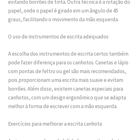
evitando borrões de tinta. Outra técnica é a rotação do
papel, onde o papel é girado em um ângulo de 45
graus, facilitando o movimento da mão esquerda.
O uso de instrumentos de escrita adequados
A escolha dos instrumentos de escrita certos também
pode fazer diferença para os canhotos. Canetas e lápis
com pontas de feltro ou gel são mais recomendados,
pois proporcionam uma escrita mais suave e evitam
borrões. Além disso, existem canetas especiais para
canhotos, com um design ergonômico que se adapta
melhor à forma de escrever com a mão esquerda.
Exercícios para melhorar a escrita canhota