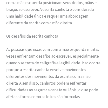
com a mão esquerda posicionam seus dedos, mãos e
braços ao escrever. A escrita canhota é considerada
uma habilidade única e requer uma abordagem
diferente da escrita com a mão direita.
Os desafios da escrita canhota
As pessoas que escrevem com a mão esquerda muitas
vezes enfrentam desafios ao escrever, especialmente
quando se trata de caligrafia e legibilidade. Isso ocorre
porque a escrita canhota envolve movimentos
diferentes dos movimentos da escrita com a mão
direita. Além disso, canhotos podem enfrentar
dificuldades ao segurar a caneta ou lápis, o que pode
afetar a forma como as letras são formadas.