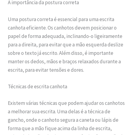
A importância da postura correta
Uma postura correta é essencial para uma escrita
canhota eficiente. Os canhotos devem posicionar o
papel de forma adequada, inclinando-o ligeiramente
para a direita, para evitar que a mão esquerda deslize
sobre o texto já escrito. Além disso, é importante
manter os dedos, mãos e braços relaxados durante a
escrita, para evitar tensões e dores.
Técnicas de escrita canhota
Existem várias técnicas que podem ajudar os canhotos
a melhorar sua escrita. Uma delas é a técnica de
gancho, onde o canhoto segura a caneta ou lápis de
forma que a mão fique acima da linha de escrita,