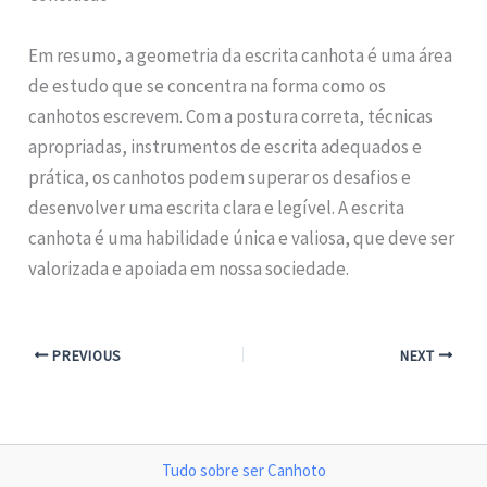
Em resumo, a geometria da escrita canhota é uma área
de estudo que se concentra na forma como os
canhotos escrevem. Com a postura correta, técnicas
apropriadas, instrumentos de escrita adequados e
prática, os canhotos podem superar os desafios e
desenvolver uma escrita clara e legível. A escrita
canhota é uma habilidade única e valiosa, que deve ser
valorizada e apoiada em nossa sociedade.
PREVIOUS
NEXT
Tudo sobre ser Canhoto