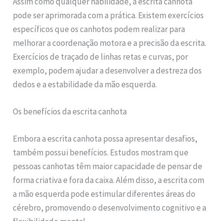
Assim como qualquer habilidade, a escrita canhota
pode ser aprimorada com a prática. Existem exercícios
específicos que os canhotos podem realizar para
melhorar a coordenação motora e a precisão da escrita.
Exercícios de traçado de linhas retas e curvas, por
exemplo, podem ajudar a desenvolver a destreza dos
dedos e a estabilidade da mão esquerda.
Os benefícios da escrita canhota
Embora a escrita canhota possa apresentar desafios,
também possui benefícios. Estudos mostram que
pessoas canhotas têm maior capacidade de pensar de
forma criativa e fora da caixa. Além disso, a escrita com
a mão esquerda pode estimular diferentes áreas do
cérebro, promovendo o desenvolvimento cognitivo e a