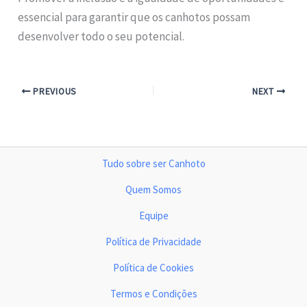
essencial para garantir que os canhotos possam
desenvolver todo o seu potencial.
PREVIOUS
NEXT
Tudo sobre ser Canhoto
Quem Somos
Equipe
Política de Privacidade
Política de Cookies
Termos e Condições