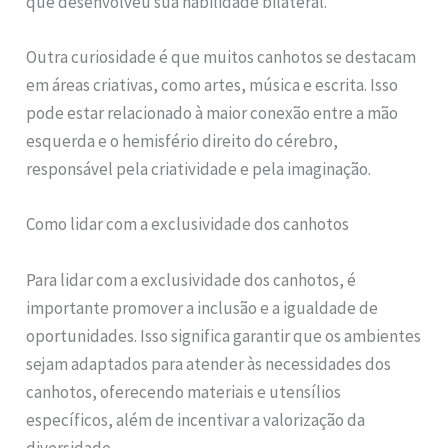
que desenvolveu sua habilidade bilateral.
Outra curiosidade é que muitos canhotos se destacam
em áreas criativas, como artes, música e escrita. Isso
pode estar relacionado à maior conexão entre a mão
esquerda e o hemisfério direito do cérebro,
responsável pela criatividade e pela imaginação.
Como lidar com a exclusividade dos canhotos
Para lidar com a exclusividade dos canhotos, é
importante promover a inclusão e a igualdade de
oportunidades. Isso significa garantir que os ambientes
sejam adaptados para atender às necessidades dos
canhotos, oferecendo materiais e utensílios
específicos, além de incentivar a valorização da
diversidade.