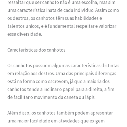
ressaltar que ser canhoto não é uma escolha, mas sim
uma característica inata de cada indivíduo. Assim como
os destros, os canhotos têm suas habilidades e
talentos únicos, e é fundamental respeitar e valorizar
essa diversidade.
Características dos canhotos
Os canhotos possuem algumas características distintas
em relação aos destros. Uma das principais diferenças
está na forma como escrevem, já que a maioria dos
canhotos tende a inclinar o papel para a direita, a fim
de facilitar o movimento da caneta ou lápis.
Além disso, os canhotos também podem apresentar
uma maior facilidade em atividades que exigem