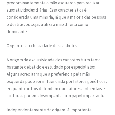
predominantemente a mão esquerda para realizar
suas atividades diárias. Essa característica é
considerada uma minoria, já que a maioria das pessoas
é destras, ou seja, utiliza a mão direita como
dominante.
Origem da exclusividade dos canhotos
A origem da exclusividade dos canhotos é um tema
bastante debatido e estudado por especialistas.
Alguns acreditam que a preferência pela mão
esquerda pode ser influenciada por fatores genéticos,
enquanto outros defendem que fatores ambientais e
culturais podem desempenhar um papel importante.
Independentemente da origem, é importante