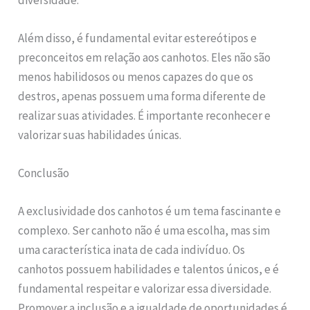
Além disso, é fundamental evitar estereótipos e
preconceitos em relação aos canhotos. Eles não são
menos habilidosos ou menos capazes do que os
destros, apenas possuem uma forma diferente de
realizar suas atividades. É importante reconhecer e
valorizar suas habilidades únicas.
Conclusão
A exclusividade dos canhotos é um tema fascinante e
complexo. Ser canhoto não é uma escolha, mas sim
uma característica inata de cada indivíduo. Os
canhotos possuem habilidades e talentos únicos, e é
fundamental respeitar e valorizar essa diversidade.
Promover a inclusão e a igualdade de oportunidades é