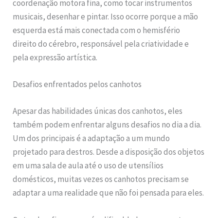
coordenação motora fina, como tocar instrumentos
musicais, desenhar e pintar. Isso ocorre porque a mão
esquerda está mais conectada com o hemisfério
direito do cérebro, responsável pela criatividade e
pela expressão artística.
Desafios enfrentados pelos canhotos
Apesar das habilidades únicas dos canhotos, eles
também podem enfrentar alguns desafios no dia a dia.
Um dos principais é a adaptação a um mundo
projetado para destros. Desde a disposição dos objetos
em uma sala de aula até o uso de utensílios
domésticos, muitas vezes os canhotos precisam se
adaptar a uma realidade que não foi pensada para eles.