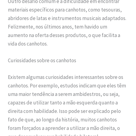
Outro desafio comum é a dificuldade em encontrar
materiais específicos para canhotos, como tesouras,
abridores de latas e instrumentos musicais adaptados.
Felizmente, nos últimos anos, tem havido um
aumento na oferta desses produtos, o que facilita a
vida dos canhotos.
Curiosidades sobre os canhotos
Existem algumas curiosidades interessantes sobre os
canhotos. Por exemplo, estudos indicam que eles têm
uma maior tendência a serem ambidestros, ou seja,
capazes de utilizar tanto a mão esquerda quanto a
direita com habilidade. Isso pode ser explicado pelo
fato de que, ao longo da história, muitos canhotos
foram forçados a aprender a utilizar a mão direita, o