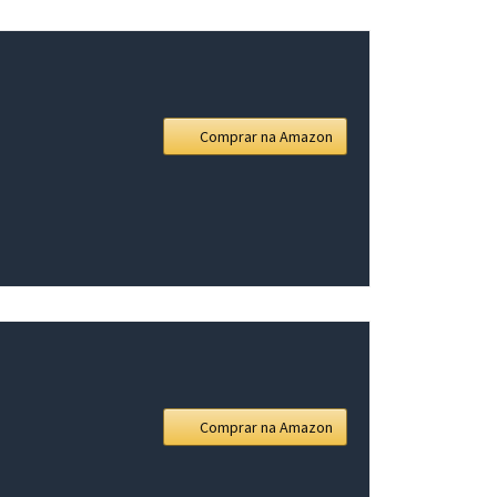
Comprar na Amazon
Comprar na Amazon