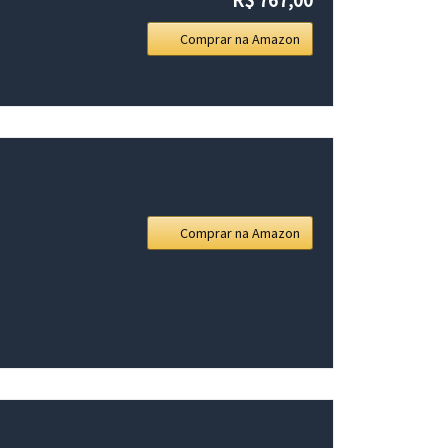
Comprar na Amazon
Comprar na Amazon