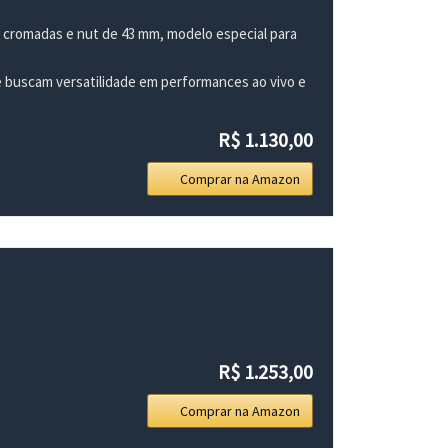
as cromadas e nut de 43 mm, modelo especial para
e buscam versatilidade em performances ao vivo e
R$ 1.130,00
Comprar na Amazon
R$ 1.253,00
Comprar na Amazon