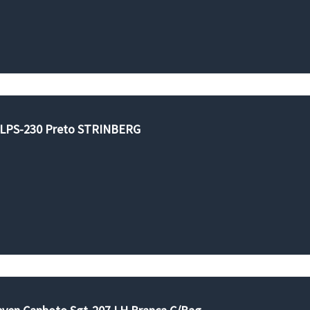
l LPS-230 Preto STRINBERG