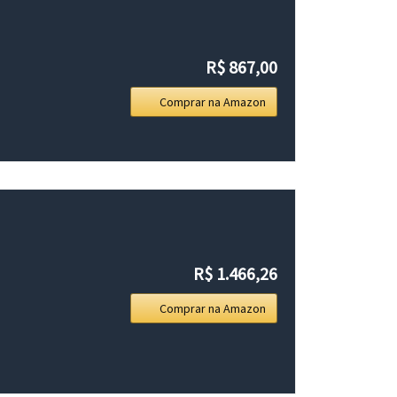
R$ 867,00
Comprar na Amazon
R$ 1.466,26
Comprar na Amazon