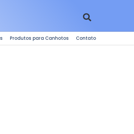
es
Produtos para Canhotos
Contato