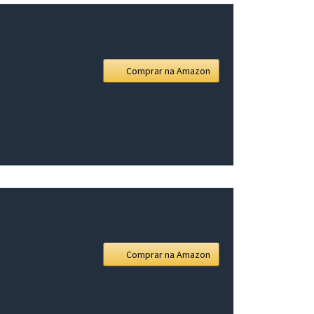
Comprar na Amazon
Comprar na Amazon