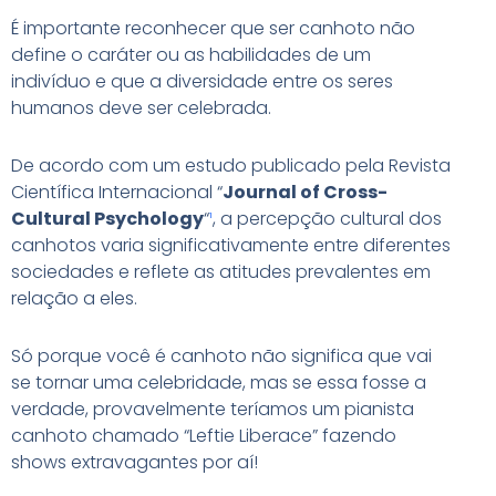
É importante reconhecer que ser canhoto não
define o caráter ou as habilidades de um
indivíduo e que a diversidade entre os seres
humanos deve ser celebrada.
De acordo com um estudo publicado pela Revista
Científica Internacional “
Journal of Cross-
Cultural Psychology
“
¹
, a percepção cultural dos
canhotos varia significativamente entre diferentes
sociedades e reflete as atitudes prevalentes em
relação a eles.
Só porque você é canhoto não significa que vai
se tornar uma celebridade, mas se essa fosse a
verdade, provavelmente teríamos um pianista
canhoto chamado “Leftie Liberace” fazendo
shows extravagantes por aí!