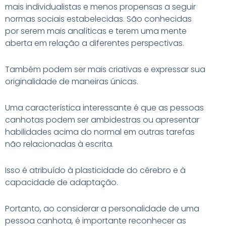
mais individualistas e menos propensas a seguir
normas sociais estabelecidas. São conhecidas
por serem mais analíticas e terem uma mente
aberta em relação a diferentes perspectivas.
Também podem ser mais criativas e expressar sua
originalidade de maneiras únicas.
Uma característica interessante é que as pessoas
canhotas podem ser ambidestras ou apresentar
habilidades acima do normal em outras tarefas
não relacionadas à escrita.
Isso é atribuído à plasticidade do cérebro e à
capacidade de adaptação.
Portanto, ao considerar a personalidade de uma
pessoa canhota, é importante reconhecer as