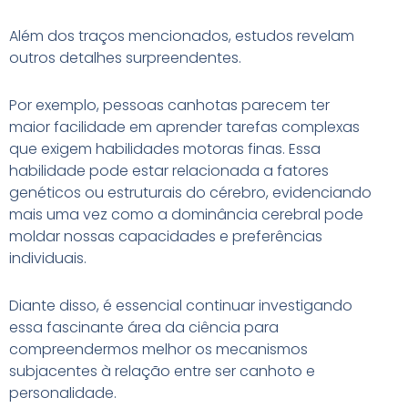
Além dos traços mencionados, estudos revelam
outros detalhes surpreendentes.
Por exemplo, pessoas canhotas parecem ter
maior facilidade em aprender tarefas complexas
que exigem habilidades motoras finas. Essa
habilidade pode estar relacionada a fatores
genéticos ou estruturais do cérebro, evidenciando
mais uma vez como a dominância cerebral pode
moldar nossas capacidades e preferências
individuais.
Diante disso, é essencial continuar investigando
essa fascinante área da ciência para
compreendermos melhor os mecanismos
subjacentes à relação entre ser canhoto e
personalidade.