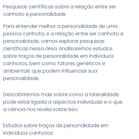
Pesquisas científicas sobre a relação entre ser
canhoto e personalidade
Para entender melhor a personalidade de uma
pessoa canhota, e a relação entre ser canhoto e
personalidade, vamos explorar pesquisas
científicas nessa área. Analisaremos estudos
sobre traços de personalidade em indivíduos
canhotos, bem como fatores genéticos e
ambientais que podem influenciar sua
personalidade.
Descobriremos mais sobre como a lateralidade
pode estar ligada a aspectos individuais e o que
a ciência nos revela sobre isso.
Estudos sobre traços de personalidade em
indivíduos canhotos