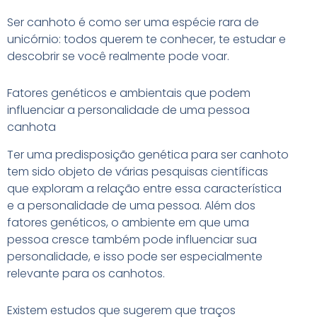
Ser canhoto é como ser uma espécie rara de
unicórnio: todos querem te conhecer, te estudar e
descobrir se você realmente pode voar.
Fatores genéticos e ambientais que podem
influenciar a personalidade de uma pessoa
canhota
Ter uma predisposição genética para ser canhoto
tem sido objeto de várias pesquisas científicas
que exploram a relação entre essa característica
e a personalidade de uma pessoa. Além dos
fatores genéticos, o ambiente em que uma
pessoa cresce também pode influenciar sua
personalidade, e isso pode ser especialmente
relevante para os canhotos.
Existem estudos que sugerem que traços