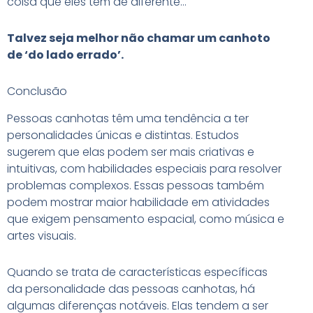
coisa que eles têm de diferente…
Talvez seja melhor não chamar um canhoto
de ‘do lado errado’.
Conclusão
Pessoas canhotas têm uma tendência a ter
personalidades únicas e distintas. Estudos
sugerem que elas podem ser mais criativas e
intuitivas, com habilidades especiais para resolver
problemas complexos. Essas pessoas também
podem mostrar maior habilidade em atividades
que exigem pensamento espacial, como música e
artes visuais.
Quando se trata de características específicas
da personalidade das pessoas canhotas, há
algumas diferenças notáveis. Elas tendem a ser