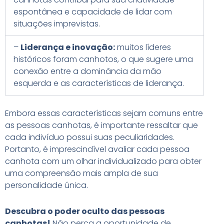
espontânea e capacidade de lidar com
situações imprevistas.
–
Liderança e inovação:
muitos líderes
históricos foram canhotos, o que sugere uma
conexão entre a dominância da mão
esquerda e as características de liderança.
Embora essas características sejam comuns entre
as pessoas canhotas, é importante ressaltar que
cada indivíduo possui suas peculiaridades.
Portanto, é imprescindível avaliar cada pessoa
canhota com um olhar individualizado para obter
uma compreensão mais ampla de sua
personalidade única.
Descubra o poder oculto das pessoas
canhotas!
Não perca a oportunidade de