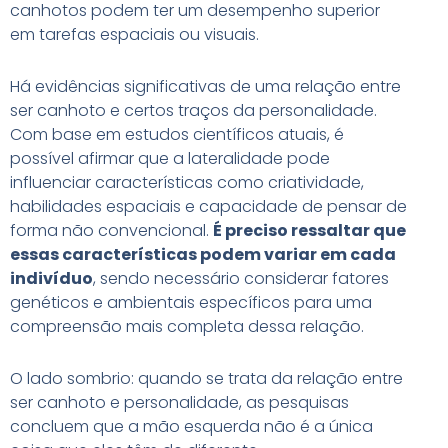
canhotos podem ter um desempenho superior
em tarefas espaciais ou visuais.
Há evidências significativas de uma relação entre
ser canhoto e certos traços da personalidade.
Com base em estudos científicos atuais, é
possível afirmar que a lateralidade pode
influenciar características como criatividade,
habilidades espaciais e capacidade de pensar de
forma não convencional.
É preciso ressaltar que
essas características podem variar em cada
indivíduo
, sendo necessário considerar fatores
genéticos e ambientais específicos para uma
compreensão mais completa dessa relação.
O lado sombrio: quando se trata da relação entre
ser canhoto e personalidade, as pesquisas
concluem que a mão esquerda não é a única