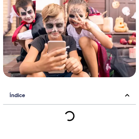
Índice