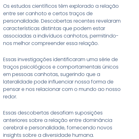
Os estudos científicos têm explorado a relação
entre ser canhoto e certos traços de
personalidade. Descobertas recentes revelaram
características distintas que podem estar
associadas a indivíduos canhotos, permitindo-
nos melhor compreender essa relação.
Essas investigações identificaram uma série de
traços psicológicos e comportamentais únicos
em pessoas canhotas, sugerindo que a
lateralidade pode influenciar nossa forma de
pensar e nos relacionar com o mundo ao nosso
redor.
Essas descobertas desafiam suposições
anteriores sobre a relação entre dominância
cerebral e personalidade, fornecendo novos
insights sobre a diversidade humana.