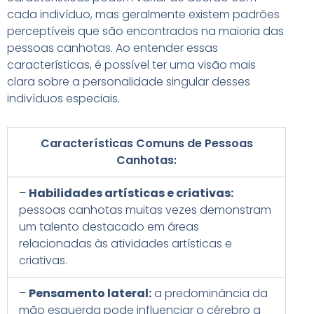
cada indivíduo, mas geralmente existem padrões
perceptíveis que são encontrados na maioria das
pessoas canhotas. Ao entender essas
características, é possível ter uma visão mais
clara sobre a personalidade singular desses
indivíduos especiais.
Características Comuns de Pessoas
Canhotas:
–
Habilidades artísticas e criativas:
pessoas canhotas muitas vezes demonstram
um talento destacado em áreas
relacionadas às atividades artísticas e
criativas.
–
Pensamento lateral:
a predominância da
mão esquerda pode influenciar o cérebro a