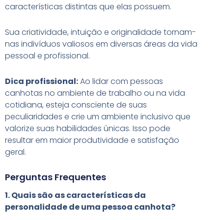
características distintas que elas possuem.
Sua criatividade, intuição e originalidade tornam-
nas indivíduos valiosos em diversas áreas da vida
pessoal e profissional.
Dica profissional:
Ao lidar com pessoas
canhotas no ambiente de trabalho ou na vida
cotidiana, esteja consciente de suas
peculiaridades e crie um ambiente inclusivo que
valorize suas habilidades únicas. Isso pode
resultar em maior produtividade e satisfação
geral.
Perguntas Frequentes
1. Quais são as características da
personalidade de uma pessoa canhota?