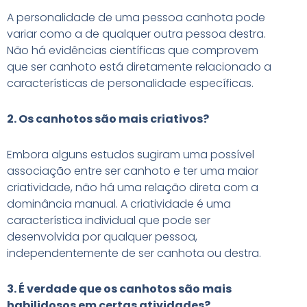
A personalidade de uma pessoa canhota pode
variar como a de qualquer outra pessoa destra.
Não há evidências científicas que comprovem
que ser canhoto está diretamente relacionado a
características de personalidade específicas.
2. Os canhotos são mais criativos?
Embora alguns estudos sugiram uma possível
associação entre ser canhoto e ter uma maior
criatividade, não há uma relação direta com a
dominância manual. A criatividade é uma
característica individual que pode ser
desenvolvida por qualquer pessoa,
independentemente de ser canhota ou destra.
3. É verdade que os canhotos são mais
habilidosos em certas atividades?