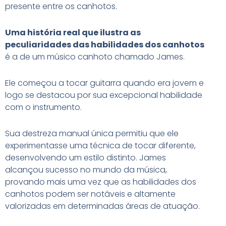
presente entre os canhotos.
Uma história real que ilustra as
peculiaridades das habilidades dos canhotos
é a de um músico canhoto chamado James.
Ele começou a tocar guitarra quando era jovem e
logo se destacou por sua excepcional habilidade
com o instrumento.
Sua destreza manual única permitiu que ele
experimentasse uma técnica de tocar diferente,
desenvolvendo um estilo distinto. James
alcançou sucesso no mundo da música,
provando mais uma vez que as habilidades dos
canhotos podem ser notáveis e altamente
valorizadas em determinadas áreas de atuação.