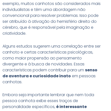
exemplo, muitos canhotos são considerados mais
individualistas e têm uma abordagem não
convencional para resolver problemas. Isso pode
ser atribuído à ativação do hemisfério direito do
cérebro, que é responsável pela imaginação e
criatividade.
Alguns estudos sugerem uma correlação entre ser
canhoto e certas características psicológicas,
como maior propensão ao pensamento
divergente e à busca de novidades. Essas
características podem contribuir para um
senso
de aventura e curiosidade inato
em pessoas
canhotas.
Embora seja importante lembrar que nem toda
pessoa canhota exibe esses traços de
personalidade específicos,
é interessante