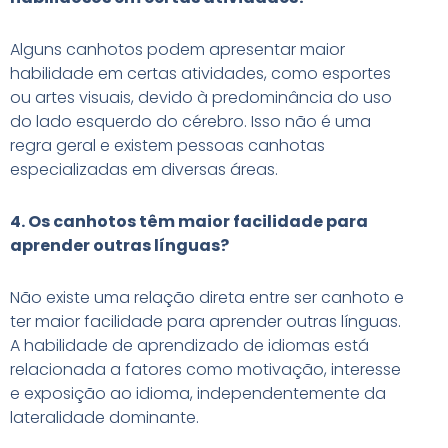
Alguns canhotos podem apresentar maior
habilidade em certas atividades, como esportes
ou artes visuais, devido à predominância do uso
do lado esquerdo do cérebro. Isso não é uma
regra geral e existem pessoas canhotas
especializadas em diversas áreas.
4. Os canhotos têm maior facilidade para
aprender outras línguas?
Não existe uma relação direta entre ser canhoto e
ter maior facilidade para aprender outras línguas.
A habilidade de aprendizado de idiomas está
relacionada a fatores como motivação, interesse
e exposição ao idioma, independentemente da
lateralidade dominante.