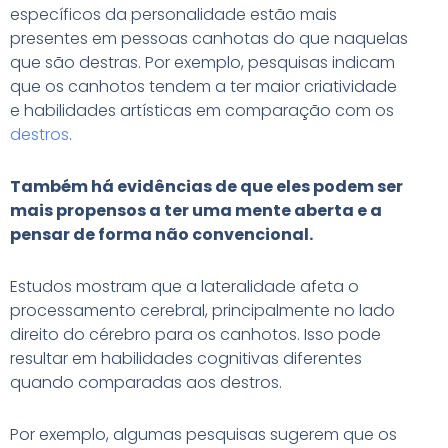
específicos da personalidade estão mais
presentes em pessoas canhotas do que naquelas
que são destras. Por exemplo, pesquisas indicam
que os canhotos tendem a ter maior criatividade
e habilidades artísticas em comparação com os
destros
.
Também há evidências de que eles podem ser
mais propensos a ter uma mente aberta e a
pensar de forma não convencional.
Estudos mostram que a lateralidade afeta o
processamento cerebral, principalmente no lado
direito do cérebro para os canhotos. Isso pode
resultar em habilidades cognitivas diferentes
quando comparadas aos destros.
Por exemplo, algumas pesquisas sugerem que os