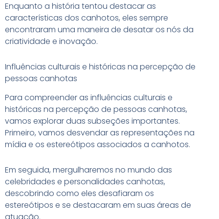
Enquanto a história tentou destacar as
características dos canhotos, eles sempre
encontraram uma maneira de desatar os nós da
criatividade e inovação.
Influências culturais e históricas na percepção de
pessoas canhotas
Para compreender as influências culturais e
históricas na percepção de pessoas canhotas,
vamos explorar duas subseções importantes.
Primeiro, vamos desvendar as representações na
mídia e os estereótipos associados a canhotos.
Em seguida, mergulharemos no mundo das
celebridades e personalidades canhotas,
descobrindo como eles desafiaram os
estereótipos e se destacaram em suas áreas de
atuação.