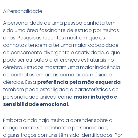
A Personalidade
A personalidade de uma pessoa canhota tem
sido uma área fascinante de estudo por muitos
anos. Pesquisas recentes mostram que os
canhotos tendem a ter uma maior capacidade
de pensamento divergente e criatividade, o que
pode ser atribuído a diferenças estruturais no
cérebro. Estudos mostram uma maior incidência
de canhotos em áreas como artes, música e
ciências. Essa
preferência pela mão esquerda
também pode estar ligada a características de
personalidade únicas, como
maior intuição e
sensibilidade emocional
.
Embora ainda haja muito a aprender sobre a
relação entre ser canhoto e personalidade,
alguns traços comuns têm sido identificados. Por