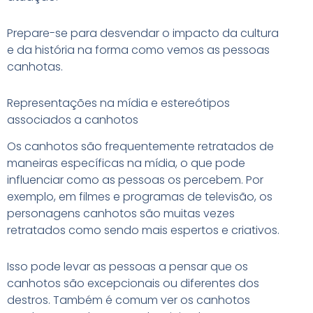
Prepare-se para desvendar o impacto da cultura
e da história na forma como vemos as pessoas
canhotas.
Representações na mídia e estereótipos
associados a canhotos
Os canhotos são frequentemente retratados de
maneiras específicas na mídia, o que pode
influenciar como as pessoas os percebem. Por
exemplo, em filmes e programas de televisão, os
personagens canhotos são muitas vezes
retratados como sendo mais espertos e criativos.
Isso pode levar as pessoas a pensar que os
canhotos são excepcionais ou diferentes dos
destros. Também é comum ver os canhotos