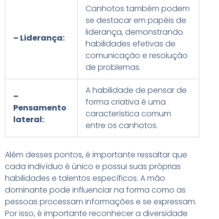
Canhotos também podem
se destacar em papéis de
liderança, demonstrando
– Liderança:
habilidades efetivas de
comunicação e resolução
de problemas.
A habilidade de pensar de
–
forma criativa é uma
Pensamento
característica comum
lateral:
entre os canhotos.
Além desses pontos, é importante ressaltar que
cada indivíduo é único e possui suas próprias
habilidades e talentos específicos. A mão
dominante pode influenciar na forma como as
pessoas processam informações e se expressam.
Por isso, é importante reconhecer a diversidade