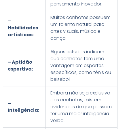
pensamento inovador.
Muitos canhotos possuem
–
um talento natural para
Habilidades
artes visuais, música e
artísticas:
dança.
Alguns estudos indicam
que canhotos têm uma
– Aptidão
vantagem em esportes
esportiva:
específicos, como tênis ou
beisebol.
Embora não seja exclusivo
dos canhotos, existem
–
evidências de que possam
Inteligência:
ter uma maior inteligência
verbal.