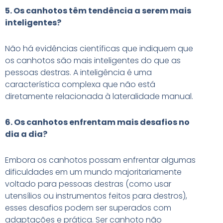
5. Os canhotos têm tendência a serem mais
inteligentes?
Não há evidências científicas que indiquem que
os canhotos são mais inteligentes do que as
pessoas destras. A inteligência é uma
característica complexa que não está
diretamente relacionada à lateralidade manual.
6. Os canhotos enfrentam mais desafios no
dia a dia?
Embora os canhotos possam enfrentar algumas
dificuldades em um mundo majoritariamente
voltado para pessoas destras (como usar
utensílios ou instrumentos feitos para destros),
esses desafios podem ser superados com
adaptações e prática. Ser canhoto não