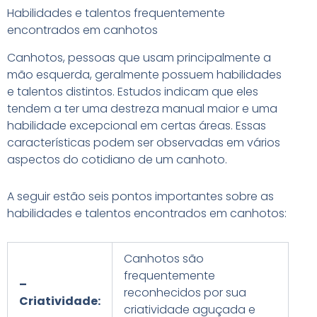
Habilidades e talentos frequentemente
encontrados em canhotos
Canhotos, pessoas que usam principalmente a
mão esquerda, geralmente possuem habilidades
e talentos distintos. Estudos indicam que eles
tendem a ter uma destreza manual maior e uma
habilidade excepcional em certas áreas. Essas
características podem ser observadas em vários
aspectos do cotidiano de um canhoto.
A seguir estão seis pontos importantes sobre as
habilidades e talentos encontrados em canhotos:
Canhotos são
frequentemente
–
reconhecidos por sua
Criatividade:
criatividade aguçada e