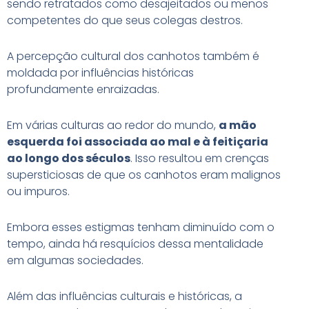
sendo retratados como desajeitados ou menos
competentes do que seus colegas destros.
A percepção cultural dos canhotos também é
moldada por influências históricas
profundamente enraizadas.
Em várias culturas ao redor do mundo,
a mão
esquerda foi associada ao mal e à feitiçaria
ao longo dos séculos
. Isso resultou em crenças
supersticiosas de que os canhotos eram malignos
ou impuros.
Embora esses estigmas tenham diminuído com o
tempo, ainda há resquícios dessa mentalidade
em algumas sociedades.
Além das influências culturais e históricas, a