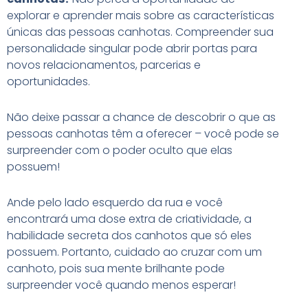
explorar e aprender mais sobre as características
únicas das pessoas canhotas. Compreender sua
personalidade singular pode abrir portas para
novos relacionamentos, parcerias e
oportunidades.
Não deixe passar a chance de descobrir o que as
pessoas canhotas têm a oferecer – você pode se
surpreender com o poder oculto que elas
possuem!
Ande pelo lado esquerdo da rua e você
encontrará uma dose extra de criatividade, a
habilidade secreta dos canhotos que só eles
possuem. Portanto, cuidado ao cruzar com um
canhoto, pois sua mente brilhante pode
surpreender você quando menos esperar!