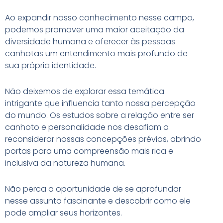
Ao expandir nosso conhecimento nesse campo,
podemos promover uma maior aceitação da
diversidade humana e oferecer às pessoas
canhotas um entendimento mais profundo de
sua própria identidade.
Não deixemos de explorar essa temática
intrigante que influencia tanto nossa percepção
do mundo. Os estudos sobre a relação entre ser
canhoto e personalidade nos desafiam a
reconsiderar nossas concepções prévias, abrindo
portas para uma compreensão mais rica e
inclusiva da natureza humana.
Não perca a oportunidade de se aprofundar
nesse assunto fascinante e descobrir como ele
pode ampliar seus horizontes.