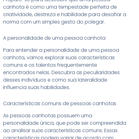
canhota é como uma tempestade perfeita de
criatividade, destreza e habilidade para desafiar a
norma com um simples gesto do polegar.
A personalidade de uma pessoa canhota
Para entender a personalidade de uma pessoa
canhota, vamos explorar suas características
comuns e os talentos frequentemente
encontrados nelas. Descubra as peculiaridades
desses indivíduos e como sua lateralidade
influencia suas habilidades.
Características comuns de pessoas canhotas
As pessoas canhotas possuem uma
personalidade única, que pode ser compreendida
ao analisar suas características comuns. Essas
características podem variar de acordo com