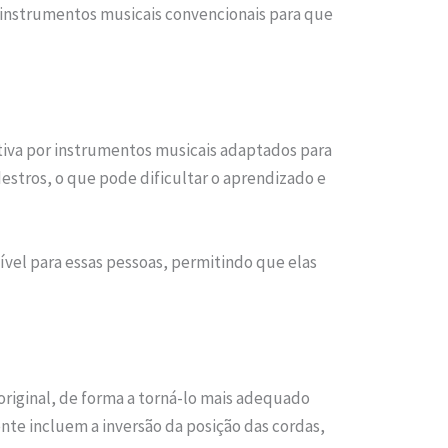
 instrumentos musicais convencionais para que
tiva por instrumentos musicais adaptados para
estros, o que pode dificultar o aprendizado e
ível para essas pessoas, permitindo que elas
riginal, de forma a torná-lo mais adequado
nte incluem a inversão da posição das cordas,