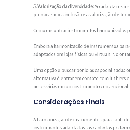
5. Valorização da diversidade:
Ao adaptar os in
promovendo a inclusão e a valorização de to
Como encontrar instrumentos harmonizados p
Embora a harmonização de instrumentos para 
adaptados em lojas físicas ou virtuais. No ent
Uma opção é buscar por lojas especializadas 
alternativa é entrar em contato com luthiers 
necessárias em um instrumento convencional.
Considerações Finais
A harmonização de instrumentos para canhotos 
instrumentos adaptados, os canhotos podem exp